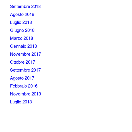
Settembre 2018
Agosto 2018
Luglio 2018
Giugno 2018
Marzo 2018
Gennaio 2018
Novembre 2017
Ottobre 2017
Settembre 2017
Agosto 2017
Febbraio 2016
Novembre 2013
Luglio 2013