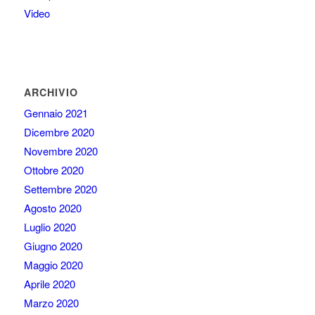
Video
ARCHIVIO
Gennaio 2021
Dicembre 2020
Novembre 2020
Ottobre 2020
Settembre 2020
Agosto 2020
Luglio 2020
Giugno 2020
Maggio 2020
Aprile 2020
Marzo 2020