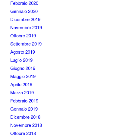
Febbraio 2020
Gennaio 2020
Dicembre 2019
Novembre 2019
Ottobre 2019
Settembre 2019
Agosto 2019
Luglio 2019
Giugno 2019
Maggio 2019
Aprile 2019
Marzo 2019
Febbraio 2019
Gennaio 2019
Dicembre 2018
Novembre 2018
Ottobre 2018