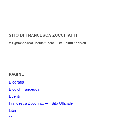
SITO DI FRANCESCA ZUCCHIATTI
fsz@francescazucchiatti.com Tutti i diritti riservati
PAGINE
Biografia
Blog di Francesca
Eventi
Francesca Zucchiatti – Il Sito Ufficiale
Libri