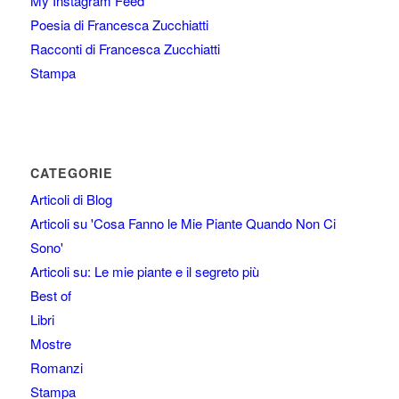
My Instagram Feed
Poesia di Francesca Zucchiatti
Racconti di Francesca Zucchiatti
Stampa
CATEGORIE
Articoli di Blog
Articoli su 'Cosa Fanno le Mie Piante Quando Non Ci
Sono'
Articoli su: Le mie piante e il segreto più
Best of
Libri
Mostre
Romanzi
Stampa