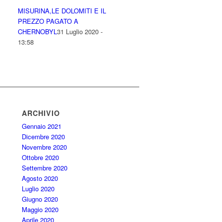
MISURINA,LE DOLOMITI E IL
PREZZO PAGATO A
CHERNOBYL
31 Luglio 2020 -
13:58
ARCHIVIO
Gennaio 2021
Dicembre 2020
Novembre 2020
Ottobre 2020
Settembre 2020
Agosto 2020
Luglio 2020
Giugno 2020
Maggio 2020
Aprile 2020