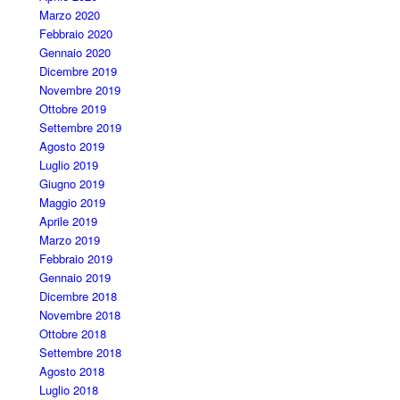
Marzo 2020
Febbraio 2020
Gennaio 2020
Dicembre 2019
Novembre 2019
Ottobre 2019
Settembre 2019
Agosto 2019
Luglio 2019
Giugno 2019
Maggio 2019
Aprile 2019
Marzo 2019
Febbraio 2019
Gennaio 2019
Dicembre 2018
Novembre 2018
Ottobre 2018
Settembre 2018
Agosto 2018
Luglio 2018