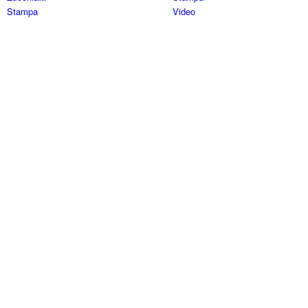
Stampa
Video