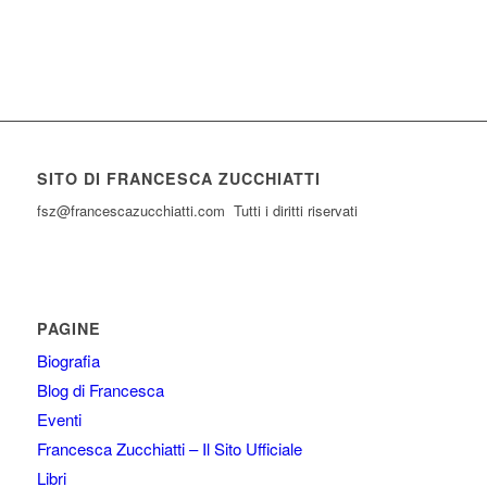
SITO DI FRANCESCA ZUCCHIATTI
fsz@francescazucchiatti.com Tutti i diritti riservati
PAGINE
Biografia
Blog di Francesca
Eventi
Francesca Zucchiatti – Il Sito Ufficiale
Libri