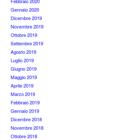
Febbraio 2020
Gennaio 2020
Dicembre 2019
Novembre 2019
Ottobre 2019
Settembre 2019
Agosto 2019
Luglio 2019
Giugno 2019
Maggio 2019
Aprile 2019
Marzo 2019
Febbraio 2019
Gennaio 2019
Dicembre 2018
Novembre 2018
Ottobre 2018