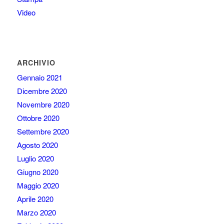
Video
ARCHIVIO
Gennaio 2021
Dicembre 2020
Novembre 2020
Ottobre 2020
Settembre 2020
Agosto 2020
Luglio 2020
Giugno 2020
Maggio 2020
Aprile 2020
Marzo 2020