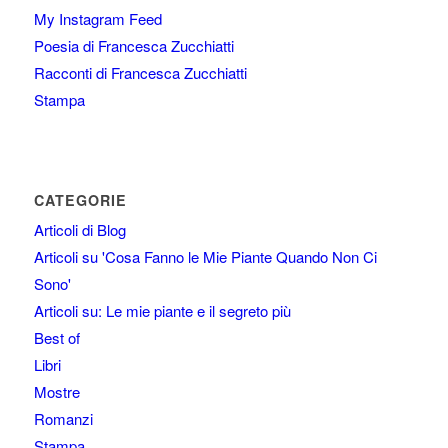
My Instagram Feed
Poesia di Francesca Zucchiatti
Racconti di Francesca Zucchiatti
Stampa
CATEGORIE
Articoli di Blog
Articoli su 'Cosa Fanno le Mie Piante Quando Non Ci
Sono'
Articoli su: Le mie piante e il segreto più
Best of
Libri
Mostre
Romanzi
Stampa