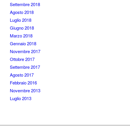
Settembre 2018
Agosto 2018
Luglio 2018
Giugno 2018
Marzo 2018
Gennaio 2018
Novembre 2017
Ottobre 2017
Settembre 2017
Agosto 2017
Febbraio 2016
Novembre 2013
Luglio 2013