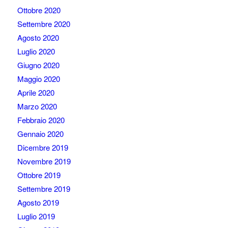
Ottobre 2020
Settembre 2020
Agosto 2020
Luglio 2020
Giugno 2020
Maggio 2020
Aprile 2020
Marzo 2020
Febbraio 2020
Gennaio 2020
Dicembre 2019
Novembre 2019
Ottobre 2019
Settembre 2019
Agosto 2019
Luglio 2019