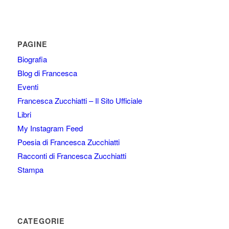
PAGINE
Biografia
Blog di Francesca
Eventi
Francesca Zucchiatti – Il Sito Ufficiale
Libri
My Instagram Feed
Poesia di Francesca Zucchiatti
Racconti di Francesca Zucchiatti
Stampa
CATEGORIE