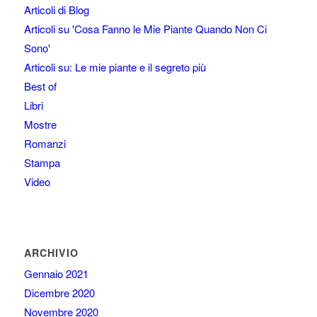
Articoli di Blog
Articoli su 'Cosa Fanno le Mie Piante Quando Non Ci
Sono'
Articoli su: Le mie piante e il segreto più
Best of
Libri
Mostre
Romanzi
Stampa
Video
ARCHIVIO
Gennaio 2021
Dicembre 2020
Novembre 2020