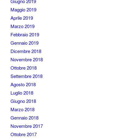
Giugno 2019
Maggio 2019
Aprile 2019
Marzo 2019
Febbraio 2019
Gennaio 2019
Dicembre 2018
Novembre 2018
Ottobre 2018
Settembre 2018
Agosto 2018
Luglio 2018
Giugno 2018
Marzo 2018
Gennaio 2018
Novembre 2017
Ottobre 2017