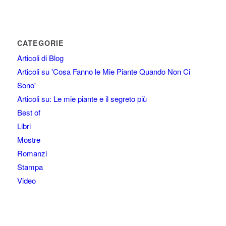
CATEGORIE
Articoli di Blog
Articoli su 'Cosa Fanno le Mie Piante Quando Non Ci
Sono'
Articoli su: Le mie piante e il segreto più
Best of
Libri
Mostre
Romanzi
Stampa
Video