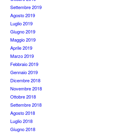
Settembre 2019
Agosto 2019
Luglio 2019
Giugno 2019
Maggio 2019
Aprile 2019
Marzo 2019
Febbraio 2019
Gennaio 2019
Dicembre 2018
Novembre 2018
Ottobre 2018
Settembre 2018
Agosto 2018
Luglio 2018
Giugno 2018