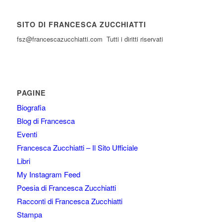
SITO DI FRANCESCA ZUCCHIATTI
fsz@francescazucchiatti.com Tutti i diritti riservati
PAGINE
Biografia
Blog di Francesca
Eventi
Francesca Zucchiatti – Il Sito Ufficiale
Libri
My Instagram Feed
Poesia di Francesca Zucchiatti
Racconti di Francesca Zucchiatti
Stampa