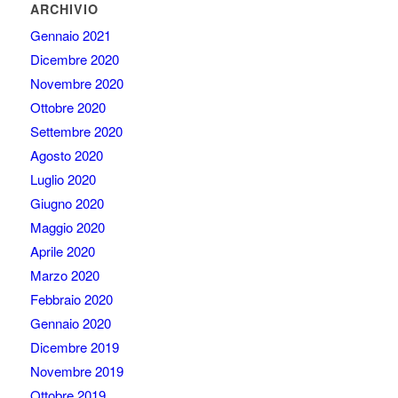
ARCHIVIO
Gennaio 2021
Dicembre 2020
Novembre 2020
Ottobre 2020
Settembre 2020
Agosto 2020
Luglio 2020
Giugno 2020
Maggio 2020
Aprile 2020
Marzo 2020
Febbraio 2020
Gennaio 2020
Dicembre 2019
Novembre 2019
Ottobre 2019