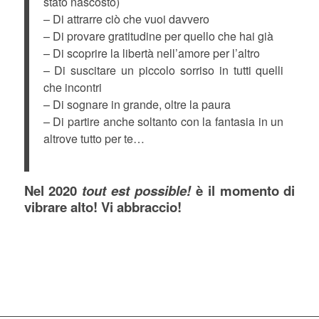
stato nascosto)
– Di attrarre ciò che vuoi davvero
– Di provare gratitudine per quello che hai già
– Di scoprire la libertà nell’amore per l’altro
– Di suscitare un piccolo sorriso in tutti quelli
che incontri
– Di sognare in grande, oltre la paura
– Di partire anche soltanto con la fantasia in un
altrove tutto per te…
Nel 2020
tout est possible!
è il momento di
vibrare alto! Vi abbraccio!