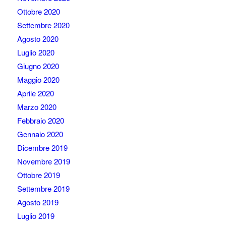
Ottobre 2020
Settembre 2020
Agosto 2020
Luglio 2020
Giugno 2020
Maggio 2020
Aprile 2020
Marzo 2020
Febbraio 2020
Gennaio 2020
Dicembre 2019
Novembre 2019
Ottobre 2019
Settembre 2019
Agosto 2019
Luglio 2019