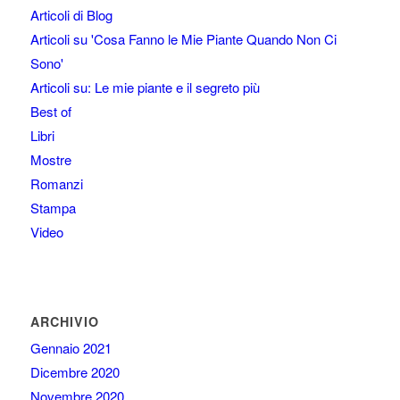
Articoli di Blog
Articoli su 'Cosa Fanno le Mie Piante Quando Non Ci
Sono'
Articoli su: Le mie piante e il segreto più
Best of
Libri
Mostre
Romanzi
Stampa
Video
ARCHIVIO
Gennaio 2021
Dicembre 2020
Novembre 2020