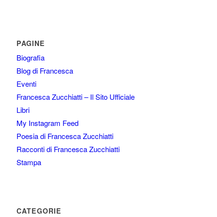
PAGINE
Biografia
Blog di Francesca
Eventi
Francesca Zucchiatti – Il Sito Ufficiale
Libri
My Instagram Feed
Poesia di Francesca Zucchiatti
Racconti di Francesca Zucchiatti
Stampa
CATEGORIE