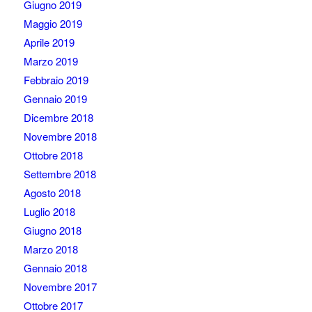
Giugno 2019
Maggio 2019
Aprile 2019
Marzo 2019
Febbraio 2019
Gennaio 2019
Dicembre 2018
Novembre 2018
Ottobre 2018
Settembre 2018
Agosto 2018
Luglio 2018
Giugno 2018
Marzo 2018
Gennaio 2018
Novembre 2017
Ottobre 2017