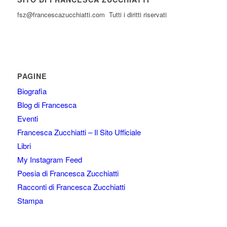
fsz@francescazucchiatti.com Tutti i diritti riservati
PAGINE
Biografia
Blog di Francesca
Eventi
Francesca Zucchiatti – Il Sito Ufficiale
Libri
My Instagram Feed
Poesia di Francesca Zucchiatti
Racconti di Francesca Zucchiatti
Stampa