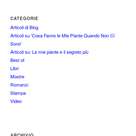
CATEGORIE
Articoli di Blog
Articoli su 'Cosa Fanno le Mie Piante Quando Non Ci
Sono'
Articoli su: Le mie piante e il segreto più
Best of
Libri
Mostre
Romanzi
Stampa
Video
ARCHIVIO