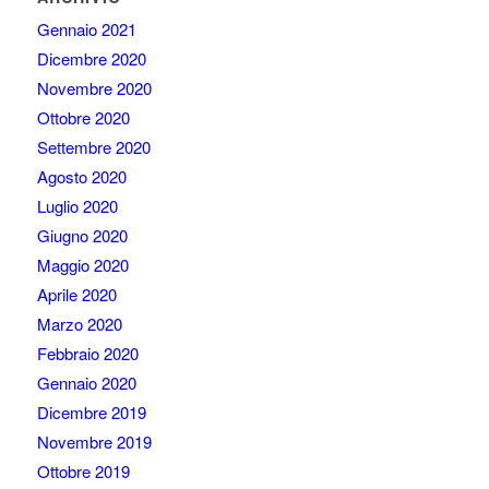
Gennaio 2021
Dicembre 2020
Novembre 2020
Ottobre 2020
Settembre 2020
Agosto 2020
Luglio 2020
Giugno 2020
Maggio 2020
Aprile 2020
Marzo 2020
Febbraio 2020
Gennaio 2020
Dicembre 2019
Novembre 2019
Ottobre 2019