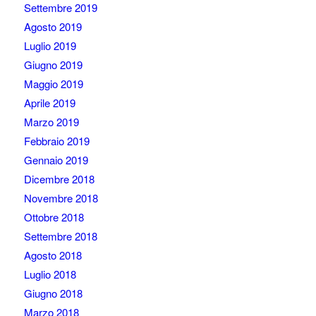
Settembre 2019
Agosto 2019
Luglio 2019
Giugno 2019
Maggio 2019
Aprile 2019
Marzo 2019
Febbraio 2019
Gennaio 2019
Dicembre 2018
Novembre 2018
Ottobre 2018
Settembre 2018
Agosto 2018
Luglio 2018
Giugno 2018
Marzo 2018