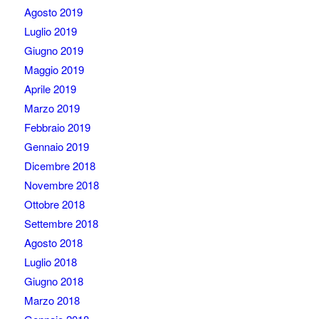
Agosto 2019
Luglio 2019
Giugno 2019
Maggio 2019
Aprile 2019
Marzo 2019
Febbraio 2019
Gennaio 2019
Dicembre 2018
Novembre 2018
Ottobre 2018
Settembre 2018
Agosto 2018
Luglio 2018
Giugno 2018
Marzo 2018