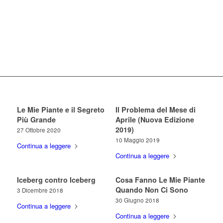
Le Mie Piante e il Segreto
Il Problema del Mese di
Più Grande
Aprile (Nuova Edizione
2019)
27 Ottobre 2020
10 Maggio 2019
Continua a leggere
Continua a leggere
Iceberg contro Iceberg
Cosa Fanno Le Mie Piante
Quando Non Ci Sono
3 Dicembre 2018
30 Giugno 2018
Continua a leggere
Continua a leggere