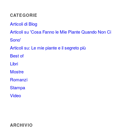
CATEGORIE
Articoli di Blog
Articoli su 'Cosa Fanno le Mie Piante Quando Non Ci
Sono'
Articoli su: Le mie piante e il segreto più
Best of
Libri
Mostre
Romanzi
Stampa
Video
ARCHIVIO