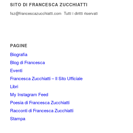
SITO DI FRANCESCA ZUCCHIATTI
fsz@francescazucchiatti.com Tutti i diritti riservati
PAGINE
Biografia
Blog di Francesca
Eventi
Francesca Zucchiatti – Il Sito Ufficiale
Libri
My Instagram Feed
Poesia di Francesca Zucchiatti
Racconti di Francesca Zucchiatti
Stampa