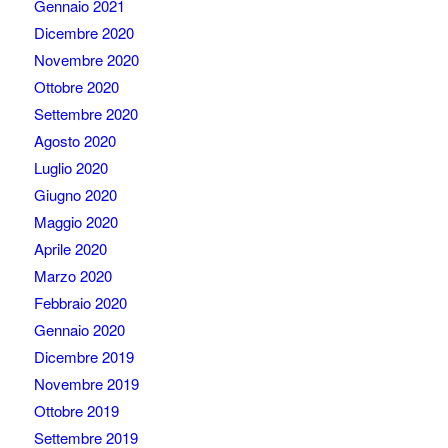
Gennaio 2021
Dicembre 2020
Novembre 2020
Ottobre 2020
Settembre 2020
Agosto 2020
Luglio 2020
Giugno 2020
Maggio 2020
Aprile 2020
Marzo 2020
Febbraio 2020
Gennaio 2020
Dicembre 2019
Novembre 2019
Ottobre 2019
Settembre 2019