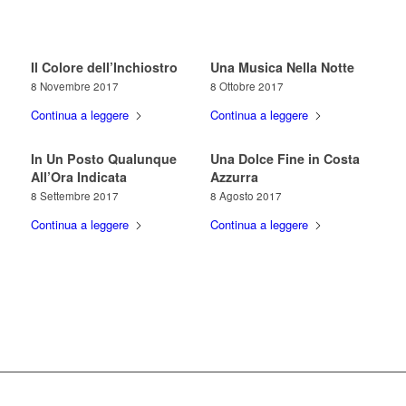
Il Colore dell’Inchiostro
Una Musica Nella Notte
8 Novembre 2017
8 Ottobre 2017
Continua a leggere
Continua a leggere
In Un Posto Qualunque
Una Dolce Fine in Costa
All’Ora Indicata
Azzurra
8 Settembre 2017
8 Agosto 2017
Continua a leggere
Continua a leggere