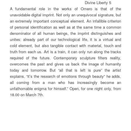
Divine Liberty 5
A fundamental role in the works of Omero is that of the
unavoidable digital imprint. Not only an unequivocal signature, but
an extremely important conceptual element. An infallible criterion
of personal identification as well as at the same time a common
denominator of all human beings, the imprint distinguishes and
unites: already part of our technological life, it is a virtual and
cold element, but also tangible contact with material, touch and
truth from each us. Art is a train, it can only run along the tracks
required of the future. Contemporary sculpture filters reality,
overcomes the past and gives us back the image of humanity
today and tomorrow. But “all that is left is pure” the artist
explains, “it’s the research of emotions through beauty” he adds,
all coming from a man who has increasingly become an
unfathomable enigma for himself.” Open, for one night only, from
18.00 on March 7th.