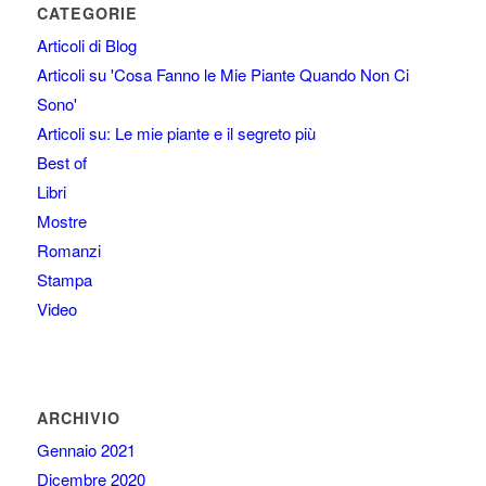
CATEGORIE
Articoli di Blog
Articoli su 'Cosa Fanno le Mie Piante Quando Non Ci
Sono'
Articoli su: Le mie piante e il segreto più
Best of
Libri
Mostre
Romanzi
Stampa
Video
ARCHIVIO
Gennaio 2021
Dicembre 2020