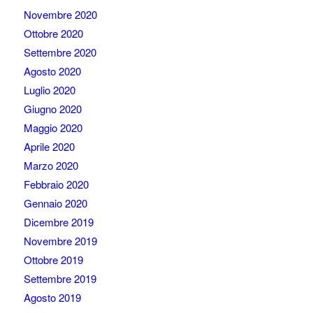
Novembre 2020
Ottobre 2020
Settembre 2020
Agosto 2020
Luglio 2020
Giugno 2020
Maggio 2020
Aprile 2020
Marzo 2020
Febbraio 2020
Gennaio 2020
Dicembre 2019
Novembre 2019
Ottobre 2019
Settembre 2019
Agosto 2019