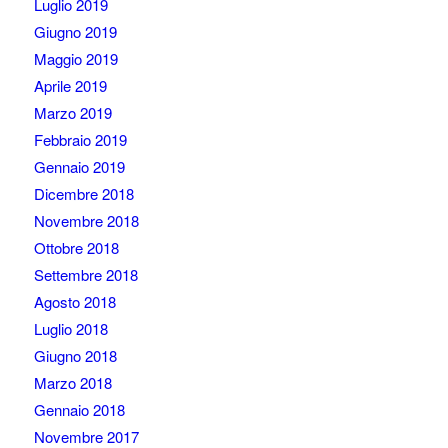
Luglio 2019
Giugno 2019
Maggio 2019
Aprile 2019
Marzo 2019
Febbraio 2019
Gennaio 2019
Dicembre 2018
Novembre 2018
Ottobre 2018
Settembre 2018
Agosto 2018
Luglio 2018
Giugno 2018
Marzo 2018
Gennaio 2018
Novembre 2017