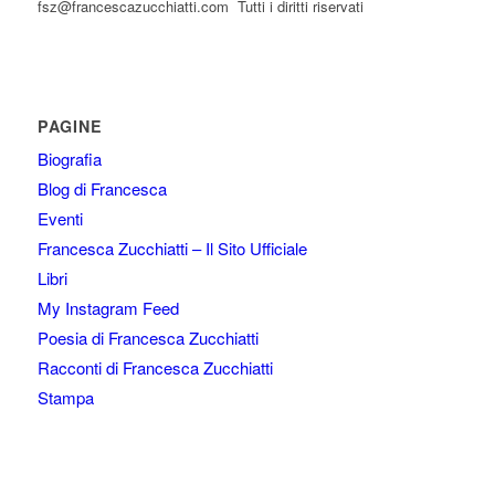
fsz@francescazucchiatti.com Tutti i diritti riservati
PAGINE
Biografia
Blog di Francesca
Eventi
Francesca Zucchiatti – Il Sito Ufficiale
Libri
My Instagram Feed
Poesia di Francesca Zucchiatti
Racconti di Francesca Zucchiatti
Stampa