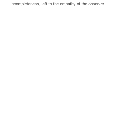
incompleteness, left to the empathy of the observer.