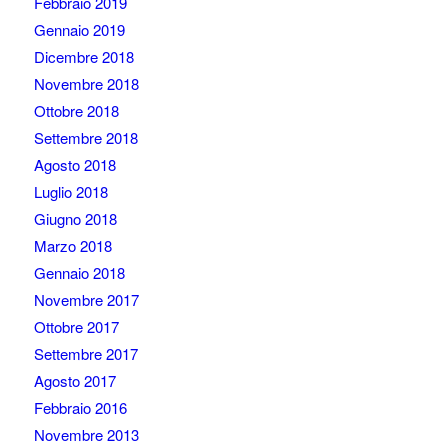
Febbraio 2019
Gennaio 2019
Dicembre 2018
Novembre 2018
Ottobre 2018
Settembre 2018
Agosto 2018
Luglio 2018
Giugno 2018
Marzo 2018
Gennaio 2018
Novembre 2017
Ottobre 2017
Settembre 2017
Agosto 2017
Febbraio 2016
Novembre 2013