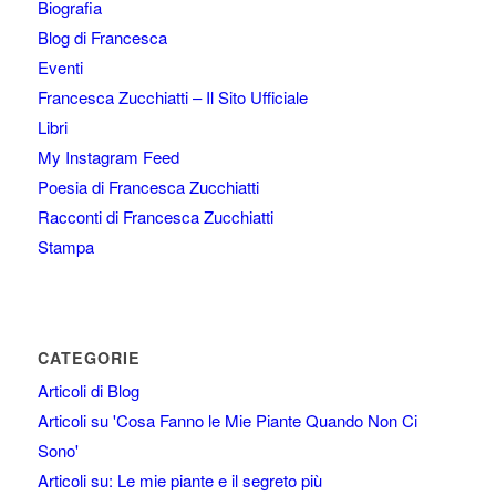
Biografia
Blog di Francesca
Eventi
Francesca Zucchiatti – Il Sito Ufficiale
Libri
My Instagram Feed
Poesia di Francesca Zucchiatti
Racconti di Francesca Zucchiatti
Stampa
CATEGORIE
Articoli di Blog
Articoli su 'Cosa Fanno le Mie Piante Quando Non Ci
Sono'
Articoli su: Le mie piante e il segreto più