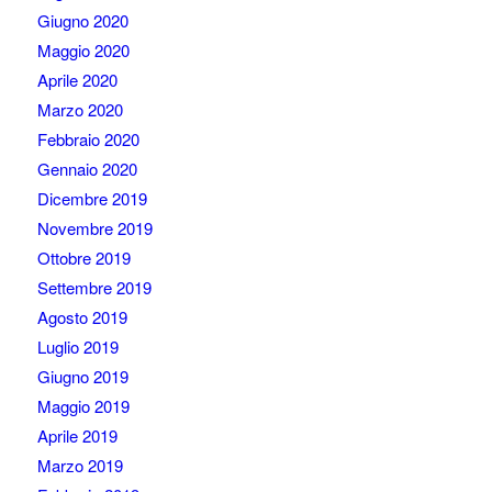
Giugno 2020
Maggio 2020
Aprile 2020
Marzo 2020
Febbraio 2020
Gennaio 2020
Dicembre 2019
Novembre 2019
Ottobre 2019
Settembre 2019
Agosto 2019
Luglio 2019
Giugno 2019
Maggio 2019
Aprile 2019
Marzo 2019