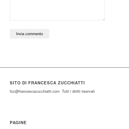
SITO DI FRANCESCA ZUCCHIATTI
fsz@francescazucchiatti.com Tutti i diritti riservati
PAGINE