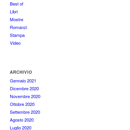
Best of
Libri
Mostre
Romanzi
Stampa
Video
ARCHIVIO
Gennaio 2021
Dicembre 2020
Novembre 2020
Ottobre 2020
Settembre 2020
Agosto 2020
Luglio 2020