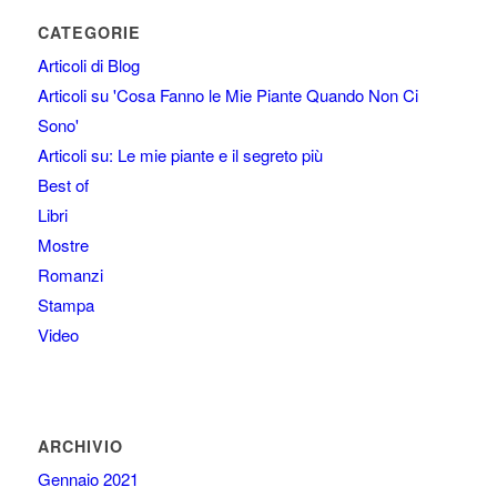
CATEGORIE
Articoli di Blog
Articoli su 'Cosa Fanno le Mie Piante Quando Non Ci
Sono'
Articoli su: Le mie piante e il segreto più
Best of
Libri
Mostre
Romanzi
Stampa
Video
ARCHIVIO
Gennaio 2021