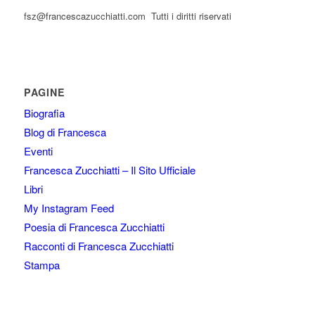
fsz@francescazucchiatti.com Tutti i diritti riservati
PAGINE
Biografia
Blog di Francesca
Eventi
Francesca Zucchiatti – Il Sito Ufficiale
Libri
My Instagram Feed
Poesia di Francesca Zucchiatti
Racconti di Francesca Zucchiatti
Stampa