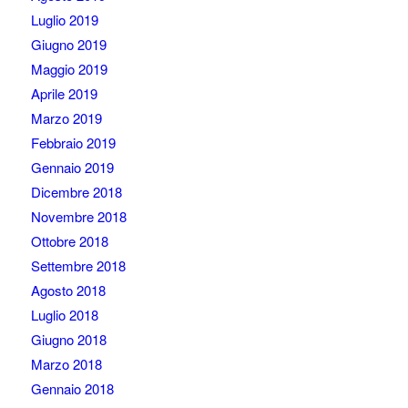
Luglio 2019
Giugno 2019
Maggio 2019
Aprile 2019
Marzo 2019
Febbraio 2019
Gennaio 2019
Dicembre 2018
Novembre 2018
Ottobre 2018
Settembre 2018
Agosto 2018
Luglio 2018
Giugno 2018
Marzo 2018
Gennaio 2018