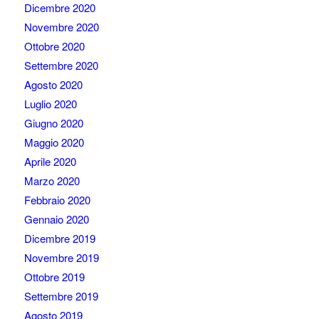
Dicembre 2020
Novembre 2020
Ottobre 2020
Settembre 2020
Agosto 2020
Luglio 2020
Giugno 2020
Maggio 2020
Aprile 2020
Marzo 2020
Febbraio 2020
Gennaio 2020
Dicembre 2019
Novembre 2019
Ottobre 2019
Settembre 2019
Agosto 2019