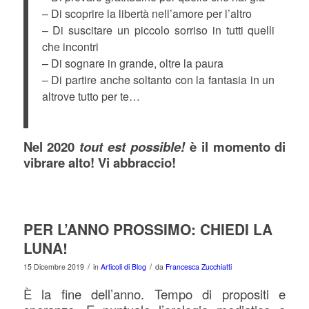
– Di scoprire la libertà nell’amore per l’altro
– Di suscitare un piccolo sorriso in tutti quelli
che incontri
– Di sognare in grande, oltre la paura
– Di partire anche soltanto con la fantasia in un
altrove tutto per te…
Nel 2020
tout est possible!
è il momento di
vibrare alto! Vi abbraccio!
PER L’ANNO PROSSIMO: CHIEDI LA
LUNA!
/
/
15 Dicembre 2019
in
Articoli di Blog
da
Francesca Zucchiatti
È la fine dell’anno. Tempo di propositi e