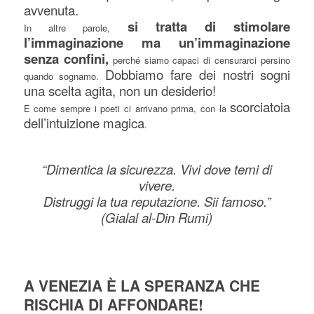
avvenuta.
si tratta di stimolare
In altre parole,
l’immaginazione ma un’immaginazione
senza confini,
perché siamo capaci di censurarci persino
Dobbiamo fare dei nostri sogni
quando sognamo.
una scelta agita, non un desiderio!
scorciatoia
E come sempre i poeti ci arrivano prima, con la
dell’intuizione magica
.
“Dimentica la sicurezza. Vivi dove temi di
vivere.
Distruggi la tua reputazione. Sii famoso.”
(Gialal al-Din Rumi)
A VENEZIA È LA SPERANZA CHE
RISCHIA DI AFFONDARE!