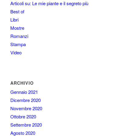
Articoli su: Le mie piante e il segreto più
Best of
Libri
Mostre
Romanzi
Stampa
Video
ARCHIVIO
Gennaio 2021
Dicembre 2020
Novembre 2020
Ottobre 2020
Settembre 2020
Agosto 2020