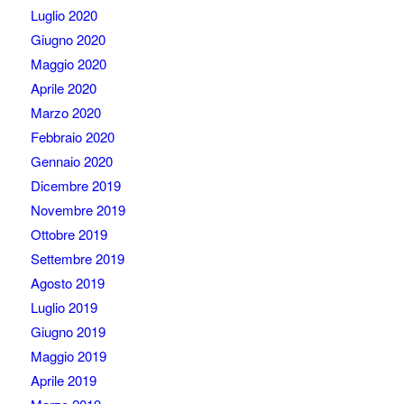
Luglio 2020
Giugno 2020
Maggio 2020
Aprile 2020
Marzo 2020
Febbraio 2020
Gennaio 2020
Dicembre 2019
Novembre 2019
Ottobre 2019
Settembre 2019
Agosto 2019
Luglio 2019
Giugno 2019
Maggio 2019
Aprile 2019