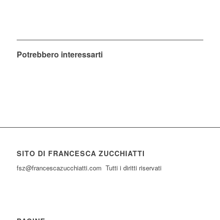
Potrebbero interessarti
SITO DI FRANCESCA ZUCCHIATTI
fsz@francescazucchiatti.com Tutti i diritti riservati