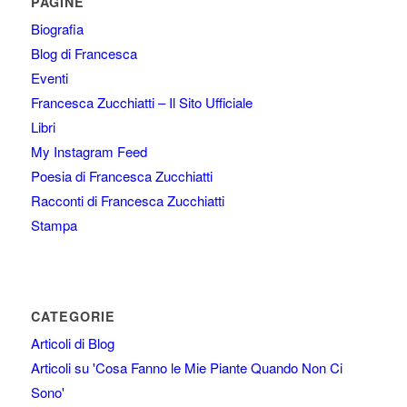
PAGINE
Biografia
Blog di Francesca
Eventi
Francesca Zucchiatti – Il Sito Ufficiale
Libri
My Instagram Feed
Poesia di Francesca Zucchiatti
Racconti di Francesca Zucchiatti
Stampa
CATEGORIE
Articoli di Blog
Articoli su 'Cosa Fanno le Mie Piante Quando Non Ci
Sono'