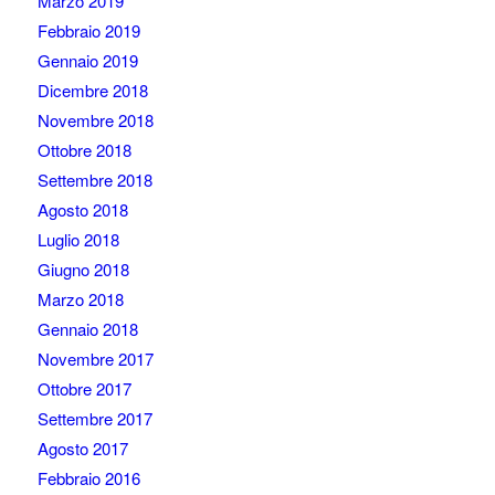
Marzo 2019
Febbraio 2019
Gennaio 2019
Dicembre 2018
Novembre 2018
Ottobre 2018
Settembre 2018
Agosto 2018
Luglio 2018
Giugno 2018
Marzo 2018
Gennaio 2018
Novembre 2017
Ottobre 2017
Settembre 2017
Agosto 2017
Febbraio 2016