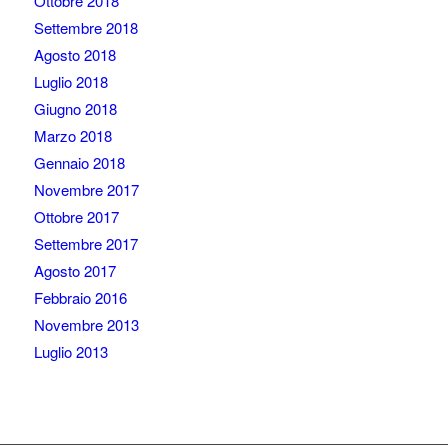
Ottobre 2018
Settembre 2018
Agosto 2018
Luglio 2018
Giugno 2018
Marzo 2018
Gennaio 2018
Novembre 2017
Ottobre 2017
Settembre 2017
Agosto 2017
Febbraio 2016
Novembre 2013
Luglio 2013