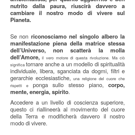
nutrito dalla paura, riuscirà davvero a
cambiare il nostro modo di vivere sul
Pianeta.
Se non
riconosciamo nel singolo albero la
manifestazione piena della matrice stessa
dell’Universo, non scatterà la molla
dell’Amore,
il vero motore di questa rivoluzione. Ma ciò
tornare anche a un modello di spiritualità
significa
individuale, libera, sganciata da dogmi, filtri e
gerarchie ecclesiastiche,
una religione del cuore che
ponga sullo stesso piano,
corpo,
rispetti e
mente, energia, spirito
.
Accedere a un livello di coscienza superiore,
questo ci riallineerà al movimento del cuore
della Terra e modificherà davvero il nostro
modo di vivere.