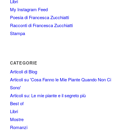
Libri
My Instagram Feed
Poesia di Francesca Zucchiatti
Racconti di Francesca Zucchiatti
Stampa
CATEGORIE
Articoli di Blog
Articoli su 'Cosa Fanno le Mie Piante Quando Non Ci
Sono'
Articoli su: Le mie piante e il segreto più
Best of
Libri
Mostre
Romanzi