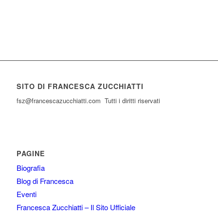
SITO DI FRANCESCA ZUCCHIATTI
fsz@francescazucchiatti.com Tutti i diritti riservati
PAGINE
Biografia
Blog di Francesca
Eventi
Francesca Zucchiatti – Il Sito Ufficiale