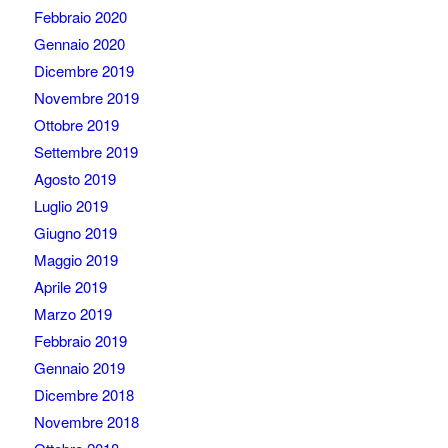
Febbraio 2020
Gennaio 2020
Dicembre 2019
Novembre 2019
Ottobre 2019
Settembre 2019
Agosto 2019
Luglio 2019
Giugno 2019
Maggio 2019
Aprile 2019
Marzo 2019
Febbraio 2019
Gennaio 2019
Dicembre 2018
Novembre 2018