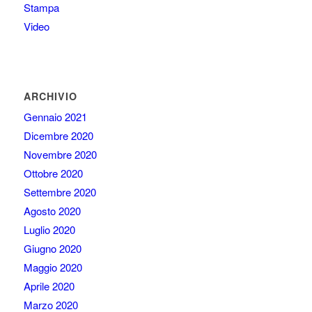
Stampa
Video
ARCHIVIO
Gennaio 2021
Dicembre 2020
Novembre 2020
Ottobre 2020
Settembre 2020
Agosto 2020
Luglio 2020
Giugno 2020
Maggio 2020
Aprile 2020
Marzo 2020