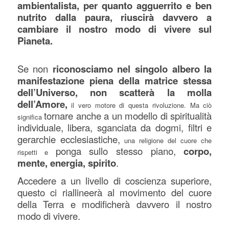
ambientalista, per quanto agguerrito e ben
nutrito dalla paura, riuscirà davvero a
cambiare il nostro modo di vivere sul
Pianeta.
Se non
riconosciamo nel singolo albero la
manifestazione piena della matrice stessa
dell’Universo, non scatterà la molla
dell’Amore,
il vero motore di questa rivoluzione. Ma ciò
tornare anche a un modello di spiritualità
significa
individuale, libera, sganciata da dogmi, filtri e
gerarchie ecclesiastiche,
una religione del cuore che
ponga sullo stesso piano,
corpo,
rispetti e
mente, energia, spirito
.
Accedere a un livello di coscienza superiore,
questo ci riallineerà al movimento del cuore
della Terra e modificherà davvero il nostro
modo di vivere.