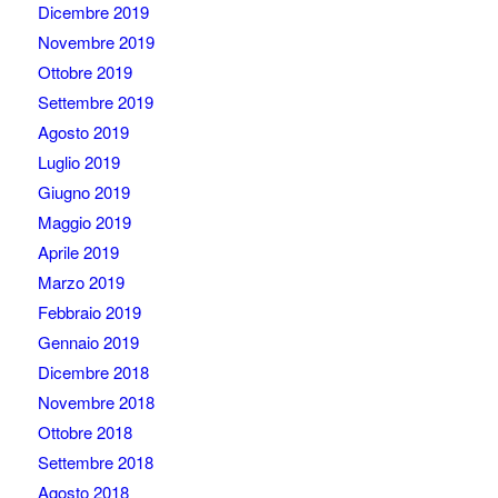
Dicembre 2019
Novembre 2019
Ottobre 2019
Settembre 2019
Agosto 2019
Luglio 2019
Giugno 2019
Maggio 2019
Aprile 2019
Marzo 2019
Febbraio 2019
Gennaio 2019
Dicembre 2018
Novembre 2018
Ottobre 2018
Settembre 2018
Agosto 2018