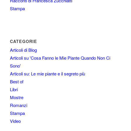
Racconti di Francesca Zucchiatti
Stampa
CATEGORIE
Articoli di Blog
Articoli su 'Cosa Fanno le Mie Piante Quando Non Ci
Sono'
Articoli su: Le mie piante e il segreto più
Best of
Libri
Mostre
Romanzi
Stampa
Video