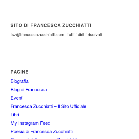
SITO DI FRANCESCA ZUCCHIATTI
fsz@francescazucchiatti.com Tutti i diritti riservati
PAGINE
Biografia
Blog di Francesca
Eventi
Francesca Zucchiatti – Il Sito Ufficiale
Libri
My Instagram Feed
Poesia di Francesca Zucchiatti