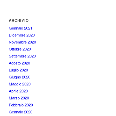
ARCHIVIO
Gennaio 2021
Dicembre 2020
Novembre 2020
Ottobre 2020
Settembre 2020
Agosto 2020
Luglio 2020
Giugno 2020
Maggio 2020
Aprile 2020
Marzo 2020
Febbraio 2020
Gennaio 2020