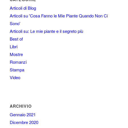
Articoli di Blog
Articoli su 'Cosa Fanno le Mie Piante Quando Non Ci
Sono'
Articoli su: Le mie piante e il segreto più
Best of
Libri
Mostre
Romanzi
Stampa
Video
ARCHIVIO
Gennaio 2021
Dicembre 2020