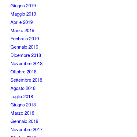
Giugno 2019
Maggio 2019
Aprile 2019
Marzo 2019
Febbraio 2019
Gennaio 2019
Dicembre 2018
Novembre 2018
Ottobre 2018
Settembre 2018
Agosto 2018
Luglio 2018
Giugno 2018
Marzo 2018
Gennaio 2018
Novembre 2017