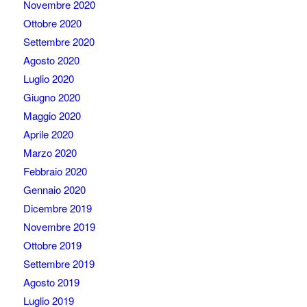
Novembre 2020
Ottobre 2020
Settembre 2020
Agosto 2020
Luglio 2020
Giugno 2020
Maggio 2020
Aprile 2020
Marzo 2020
Febbraio 2020
Gennaio 2020
Dicembre 2019
Novembre 2019
Ottobre 2019
Settembre 2019
Agosto 2019
Luglio 2019