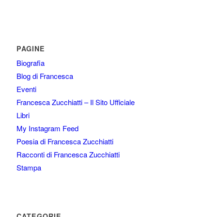
PAGINE
Biografia
Blog di Francesca
Eventi
Francesca Zucchiatti – Il Sito Ufficiale
Libri
My Instagram Feed
Poesia di Francesca Zucchiatti
Racconti di Francesca Zucchiatti
Stampa
CATEGORIE