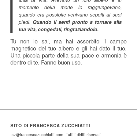
momento della morte lo raggiungevano,
quando era possibile venivano sepolti ai suoi
piedi.
Quando ti senti pronto a tornare alla
tua vita, congedati, ringraziandolo.
Tu non lo sai, ma hai assorbito il campo
magnetico del tuo albero e gli hai dato il tuo.
Una piccola parte della sua pace e armonia è
dentro di te. Fanne buon uso.
SITO DI FRANCESCA ZUCCHIATTI
fsz@francescazucchiatti.com Tutti i diritti riservati