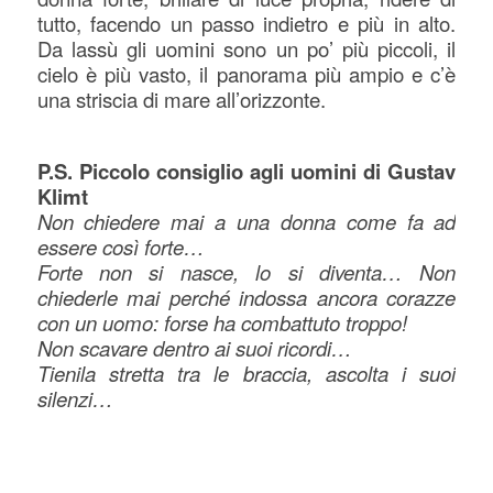
tutto, facendo un passo indietro e più in alto.
Da lassù gli uomini sono un po’ più piccoli, il
cielo è più vasto, il panorama più ampio e c’è
una striscia di mare all’orizzonte.
P.S. Piccolo consiglio agli uomini di Gustav
Klimt
Non chiedere mai a una donna come fa ad
essere così forte…
Forte non si nasce, lo si diventa… Non
chiederle mai perché indossa ancora corazze
con un uomo: forse ha combattuto troppo!
Non scavare dentro ai suoi ricordi…
Tienila stretta tra le braccia, ascolta i suoi
silenzi…