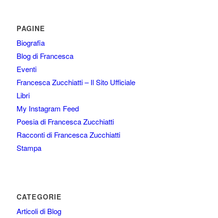
PAGINE
Biografia
Blog di Francesca
Eventi
Francesca Zucchiatti – Il Sito Ufficiale
Libri
My Instagram Feed
Poesia di Francesca Zucchiatti
Racconti di Francesca Zucchiatti
Stampa
CATEGORIE
Articoli di Blog