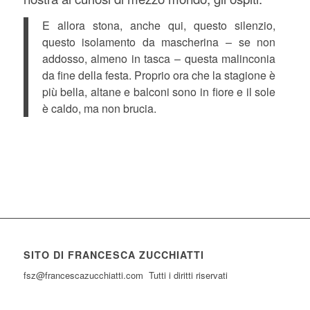
E allora stona, anche qui, questo silenzio,
questo isolamento da mascherina – se non
addosso, almeno in tasca – questa malinconia
da fine della festa. Proprio ora che la stagione è
più bella, altane e balconi sono in fiore e il sole
è caldo, ma non brucia.
SITO DI FRANCESCA ZUCCHIATTI
fsz@francescazucchiatti.com Tutti i diritti riservati