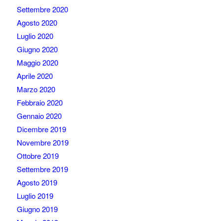
Settembre 2020
Agosto 2020
Luglio 2020
Giugno 2020
Maggio 2020
Aprile 2020
Marzo 2020
Febbraio 2020
Gennaio 2020
Dicembre 2019
Novembre 2019
Ottobre 2019
Settembre 2019
Agosto 2019
Luglio 2019
Giugno 2019