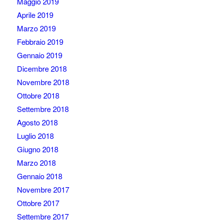
Maggio 2019
Aprile 2019
Marzo 2019
Febbraio 2019
Gennaio 2019
Dicembre 2018
Novembre 2018
Ottobre 2018
Settembre 2018
Agosto 2018
Luglio 2018
Giugno 2018
Marzo 2018
Gennaio 2018
Novembre 2017
Ottobre 2017
Settembre 2017