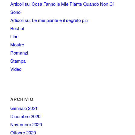
Articoli su 'Cosa Fanno le Mie Piante Quando Non Ci
Sono'
Articoli su: Le mie piante e il segreto più
Best of
Libri
Mostre
Romanzi
Stampa
Video
ARCHIVIO
Gennaio 2021
Dicembre 2020
Novembre 2020
Ottobre 2020