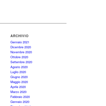
ARCHIVIO
Gennaio 2021
Dicembre 2020
Novembre 2020
Ottobre 2020
Settembre 2020
Agosto 2020
Luglio 2020
Giugno 2020
Maggio 2020
Aprile 2020
Marzo 2020
Febbraio 2020
Gennaio 2020