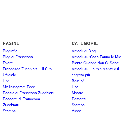
PAGINE
CATEGORIE
Biografia
Articoli di Blog
Blog di Francesca
Articoli su 'Cosa Fanno le Mie
Eventi
Piante Quando Non Ci Sono'
Francesca Zucchiatti – Il Sito
Articoli su: Le mie piante e il
Ufficiale
segreto più
Libri
Best of
My Instagram Feed
Libri
Poesia di Francesca Zucchiatti
Mostre
Racconti di Francesca
Romanzi
Zucchiatti
Stampa
Stampa
Video