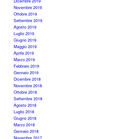
Dicembre 2019
Novembre 2019
Ottobre 2019
Settembre 2019
Agosto 2019
Luglio 2019
Giugno 2019
Maggio 2019
Aprile 2019
Marzo 2019
Febbraio 2019
Gennaio 2019
Dicembre 2018
Novembre 2018
Ottobre 2018
Settembre 2018
Agosto 2018
Luglio 2018
Giugno 2018
Marzo 2018
Gennaio 2018
Novembre 2017