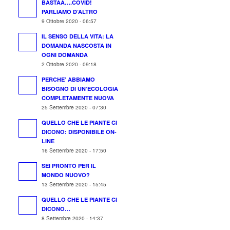
BASTAA….COVID!
PARLIAMO D’ALTRO
9 Ottobre 2020 - 06:57
IL SENSO DELLA VITA: LA
DOMANDA NASCOSTA IN
OGNI DOMANDA
2 Ottobre 2020 - 09:18
PERCHE’ ABBIAMO
BISOGNO DI UN’ECOLOGIA
COMPLETAMENTE NUOVA
25 Settembre 2020 - 07:30
QUELLO CHE LE PIANTE CI
DICONO: DISPONIBILE ON-
LINE
16 Settembre 2020 - 17:50
SEI PRONTO PER IL
MONDO NUOVO?
13 Settembre 2020 - 15:45
QUELLO CHE LE PIANTE CI
DICONO…
8 Settembre 2020 - 14:37