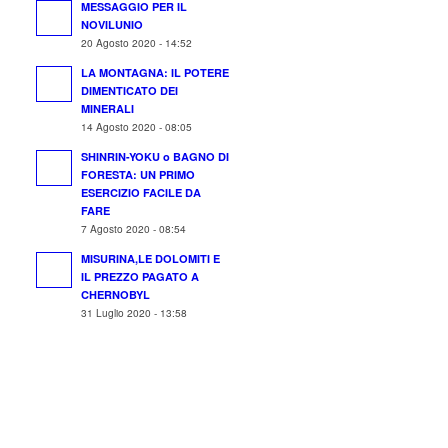
MESSAGGIO PER IL
NOVILUNIO
20 Agosto 2020 - 14:52
LA MONTAGNA: IL POTERE
DIMENTICATO DEI
MINERALI
14 Agosto 2020 - 08:05
SHINRIN-YOKU o BAGNO DI
FORESTA: UN PRIMO
ESERCIZIO FACILE DA
FARE
7 Agosto 2020 - 08:54
MISURINA,LE DOLOMITI E
IL PREZZO PAGATO A
CHERNOBYL
31 Luglio 2020 - 13:58