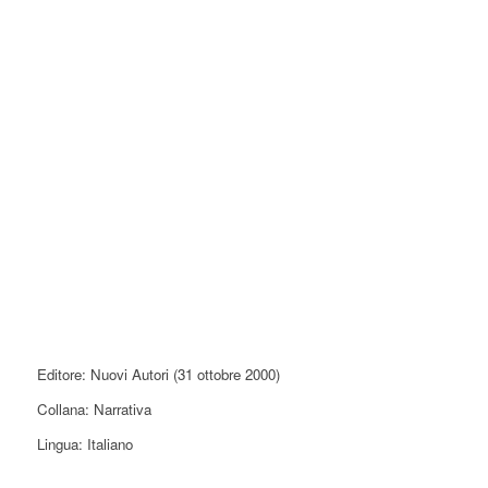
Editore: Nuovi Autori (31 ottobre 2000)
Collana: Narrativa
Lingua: Italiano