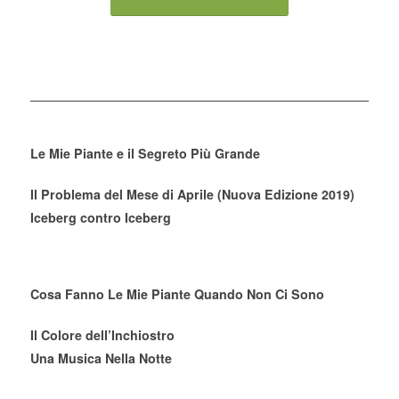
Le Mie Piante e il Segreto Più Grande
Il Problema del Mese di Aprile (Nuova Edizione 2019)
Iceberg contro Iceberg
Cosa Fanno Le Mie Piante Quando Non Ci Sono
Il Colore dell’Inchiostro
Una Musica Nella Notte