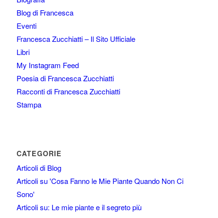
Blog di Francesca
Eventi
Francesca Zucchiatti – Il Sito Ufficiale
Libri
My Instagram Feed
Poesia di Francesca Zucchiatti
Racconti di Francesca Zucchiatti
Stampa
CATEGORIE
Articoli di Blog
Articoli su 'Cosa Fanno le Mie Piante Quando Non Ci
Sono'
Articoli su: Le mie piante e il segreto più