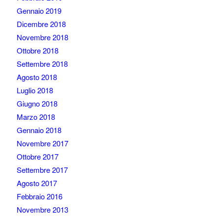
Gennaio 2019
Dicembre 2018
Novembre 2018
Ottobre 2018
Settembre 2018
Agosto 2018
Luglio 2018
Giugno 2018
Marzo 2018
Gennaio 2018
Novembre 2017
Ottobre 2017
Settembre 2017
Agosto 2017
Febbraio 2016
Novembre 2013