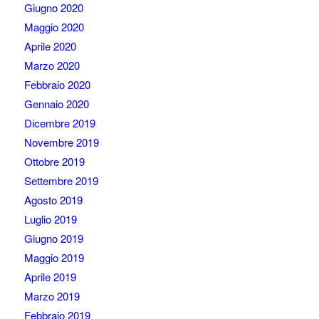
Giugno 2020
Maggio 2020
Aprile 2020
Marzo 2020
Febbraio 2020
Gennaio 2020
Dicembre 2019
Novembre 2019
Ottobre 2019
Settembre 2019
Agosto 2019
Luglio 2019
Giugno 2019
Maggio 2019
Aprile 2019
Marzo 2019
Febbraio 2019