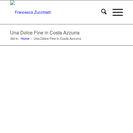
Una Dolce Fine in Costa Azzurra
Sei in:
Home
/
Una Dolce Fine in Costa Azzurra