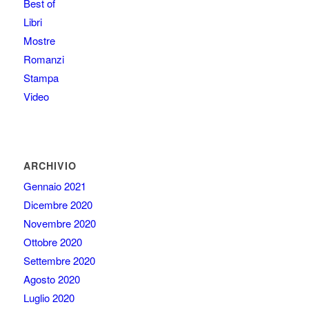
Best of
Libri
Mostre
Romanzi
Stampa
Video
ARCHIVIO
Gennaio 2021
Dicembre 2020
Novembre 2020
Ottobre 2020
Settembre 2020
Agosto 2020
Luglio 2020