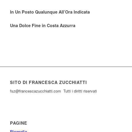
In Un Posto Qualunque All’Ora Indicata
Una Dolce Fine in Costa Azzurra
SITO DI FRANCESCA ZUCCHIATTI
fsz@francescazucchiatti.com Tutti i diritti riservati
PAGINE
Biografia