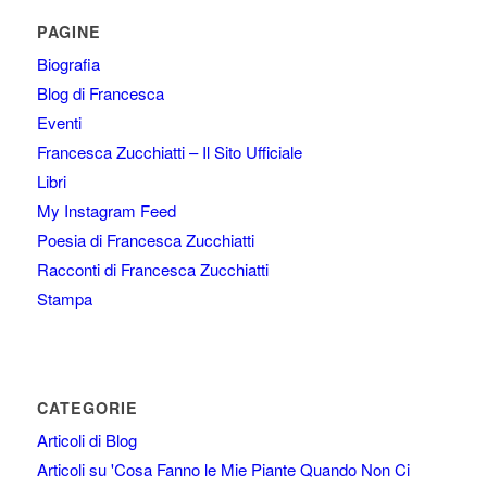
PAGINE
Biografia
Blog di Francesca
Eventi
Francesca Zucchiatti – Il Sito Ufficiale
Libri
My Instagram Feed
Poesia di Francesca Zucchiatti
Racconti di Francesca Zucchiatti
Stampa
CATEGORIE
Articoli di Blog
Articoli su 'Cosa Fanno le Mie Piante Quando Non Ci