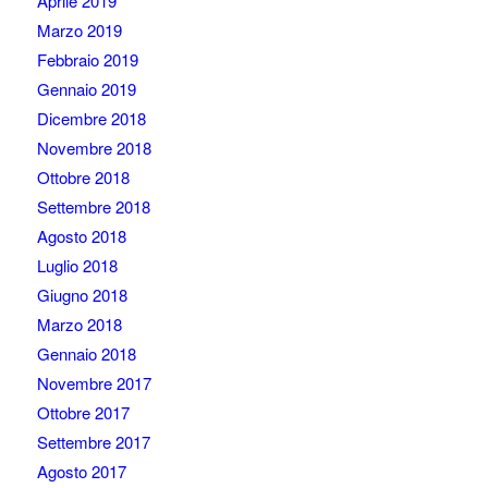
Aprile 2019
Marzo 2019
Febbraio 2019
Gennaio 2019
Dicembre 2018
Novembre 2018
Ottobre 2018
Settembre 2018
Agosto 2018
Luglio 2018
Giugno 2018
Marzo 2018
Gennaio 2018
Novembre 2017
Ottobre 2017
Settembre 2017
Agosto 2017