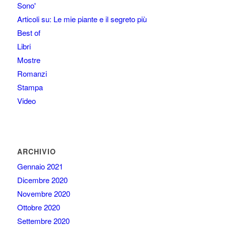
Sono'
Articoli su: Le mie piante e il segreto più
Best of
Libri
Mostre
Romanzi
Stampa
Video
ARCHIVIO
Gennaio 2021
Dicembre 2020
Novembre 2020
Ottobre 2020
Settembre 2020