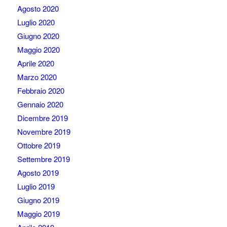
Agosto 2020
Luglio 2020
Giugno 2020
Maggio 2020
Aprile 2020
Marzo 2020
Febbraio 2020
Gennaio 2020
Dicembre 2019
Novembre 2019
Ottobre 2019
Settembre 2019
Agosto 2019
Luglio 2019
Giugno 2019
Maggio 2019