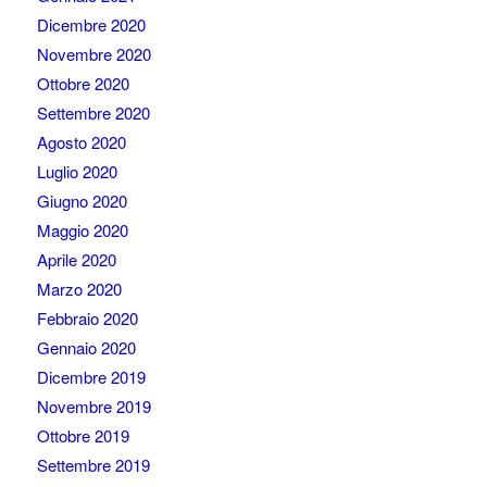
Dicembre 2020
Novembre 2020
Ottobre 2020
Settembre 2020
Agosto 2020
Luglio 2020
Giugno 2020
Maggio 2020
Aprile 2020
Marzo 2020
Febbraio 2020
Gennaio 2020
Dicembre 2019
Novembre 2019
Ottobre 2019
Settembre 2019