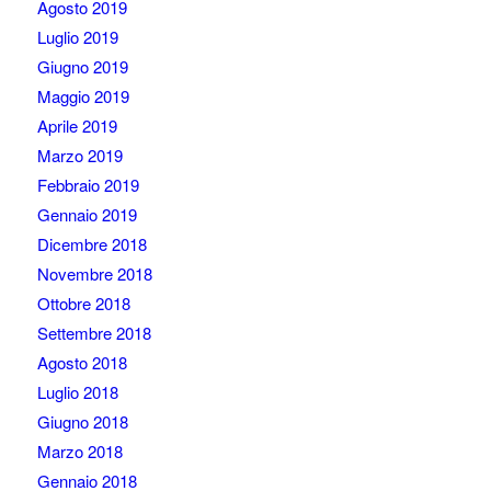
Agosto 2019
Luglio 2019
Giugno 2019
Maggio 2019
Aprile 2019
Marzo 2019
Febbraio 2019
Gennaio 2019
Dicembre 2018
Novembre 2018
Ottobre 2018
Settembre 2018
Agosto 2018
Luglio 2018
Giugno 2018
Marzo 2018
Gennaio 2018