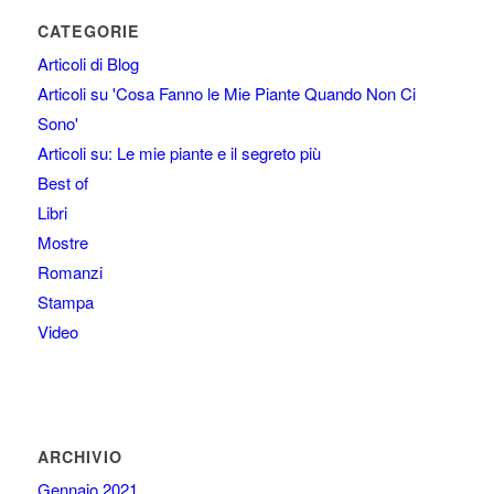
CATEGORIE
Articoli di Blog
Articoli su 'Cosa Fanno le Mie Piante Quando Non Ci
Sono'
Articoli su: Le mie piante e il segreto più
Best of
Libri
Mostre
Romanzi
Stampa
Video
ARCHIVIO
Gennaio 2021