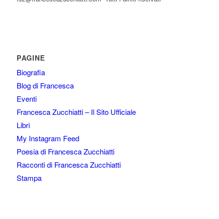
PAGINE
Biografia
Blog di Francesca
Eventi
Francesca Zucchiatti – Il Sito Ufficiale
Libri
My Instagram Feed
Poesia di Francesca Zucchiatti
Racconti di Francesca Zucchiatti
Stampa