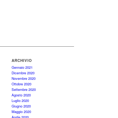
ARCHIVIO
Gennaio 2021
Dicembre 2020
Novembre 2020
Ottobre 2020
Settembre 2020
Agosto 2020
Luglio 2020
Giugno 2020
Maggio 2020
Aprile 2020