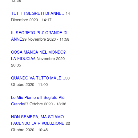
12:28
TUTTI I SEGRETI DI ANNE…
14
Dicembre 2020 - 14:17
IL SEGRETO PIU’ GRANDE DI
ANNE
29 Novembre 2020 - 11:58
COSA MANCA NEL MONDO?
LA FIDUCIA
6 Novembre 2020 -
20:05
QUANDO VA TUTTO MALE…
30
Ottobre 2020 - 11:00
Le Mie Piante e il Segreto Più
Grande
27 Ottobre 2020 - 18:36
NON SEMBRA, MA STIAMO
FACENDO LA RIVOLUZIONE!
22
Ottobre 2020 - 10:46