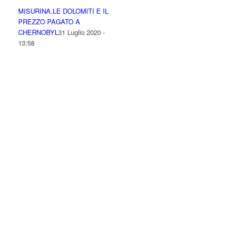
MISURINA,LE DOLOMITI E IL
PREZZO PAGATO A
CHERNOBYL
31 Luglio 2020 -
13:58