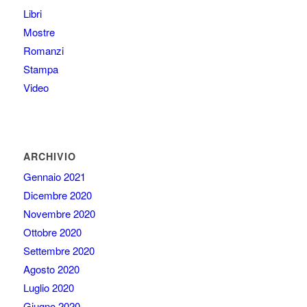
Libri
Mostre
Romanzi
Stampa
Video
ARCHIVIO
Gennaio 2021
Dicembre 2020
Novembre 2020
Ottobre 2020
Settembre 2020
Agosto 2020
Luglio 2020
Giugno 2020