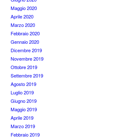
Maggio 2020
Aprile 2020
Marzo 2020
Febbraio 2020
Gennaio 2020
Dicembre 2019
Novembre 2019
Ottobre 2019
Settembre 2019
Agosto 2019
Luglio 2019
Giugno 2019
Maggio 2019
Aprile 2019
Marzo 2019
Febbraio 2019