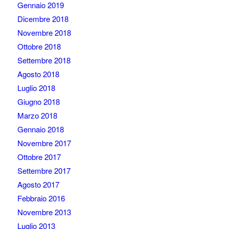
Gennaio 2019
Dicembre 2018
Novembre 2018
Ottobre 2018
Settembre 2018
Agosto 2018
Luglio 2018
Giugno 2018
Marzo 2018
Gennaio 2018
Novembre 2017
Ottobre 2017
Settembre 2017
Agosto 2017
Febbraio 2016
Novembre 2013
Luglio 2013