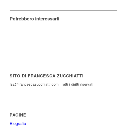
Potrebbero interessarti
SITO DI FRANCESCA ZUCCHIATTI
fsz@francescazucchiatti.com Tutti i diritti riservati
PAGINE
Biografia