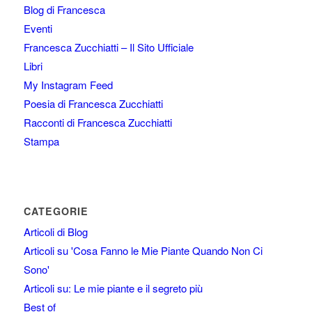
Blog di Francesca
Eventi
Francesca Zucchiatti – Il Sito Ufficiale
Libri
My Instagram Feed
Poesia di Francesca Zucchiatti
Racconti di Francesca Zucchiatti
Stampa
CATEGORIE
Articoli di Blog
Articoli su 'Cosa Fanno le Mie Piante Quando Non Ci
Sono'
Articoli su: Le mie piante e il segreto più
Best of