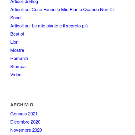
Articoli di Blog
Articoli su 'Cosa Fanno le Mie Piante Quando Non Ci
Sono'
Articoli su: Le mie piante e il segreto più
Best of
Libri
Mostre
Romanzi
Stampa
Video
ARCHIVIO
Gennaio 2021
Dicembre 2020
Novembre 2020