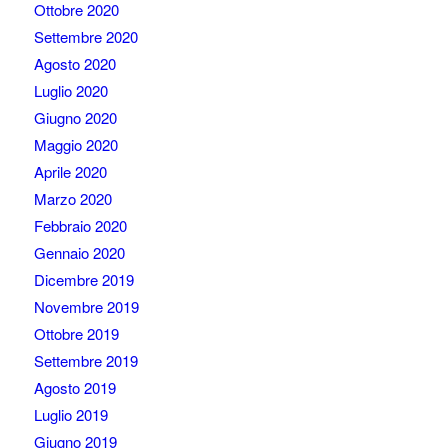
Ottobre 2020
Settembre 2020
Agosto 2020
Luglio 2020
Giugno 2020
Maggio 2020
Aprile 2020
Marzo 2020
Febbraio 2020
Gennaio 2020
Dicembre 2019
Novembre 2019
Ottobre 2019
Settembre 2019
Agosto 2019
Luglio 2019
Giugno 2019