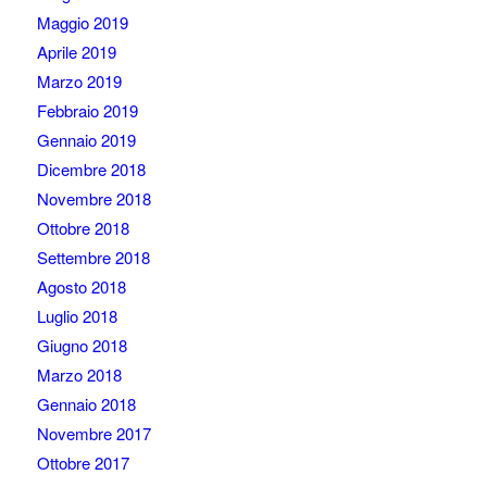
Maggio 2019
Aprile 2019
Marzo 2019
Febbraio 2019
Gennaio 2019
Dicembre 2018
Novembre 2018
Ottobre 2018
Settembre 2018
Agosto 2018
Luglio 2018
Giugno 2018
Marzo 2018
Gennaio 2018
Novembre 2017
Ottobre 2017