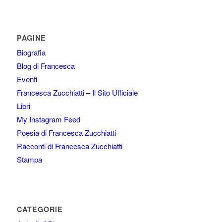
PAGINE
Biografia
Blog di Francesca
Eventi
Francesca Zucchiatti – Il Sito Ufficiale
Libri
My Instagram Feed
Poesia di Francesca Zucchiatti
Racconti di Francesca Zucchiatti
Stampa
CATEGORIE