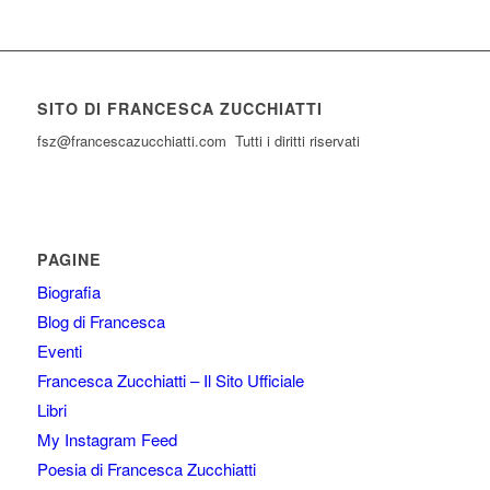
SITO DI FRANCESCA ZUCCHIATTI
fsz@francescazucchiatti.com Tutti i diritti riservati
PAGINE
Biografia
Blog di Francesca
Eventi
Francesca Zucchiatti – Il Sito Ufficiale
Libri
My Instagram Feed
Poesia di Francesca Zucchiatti