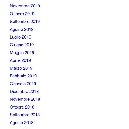
Novembre 2019
Ottobre 2019
Settembre 2019
Agosto 2019
Luglio 2019
Giugno 2019
Maggio 2019
Aprile 2019
Marzo 2019
Febbraio 2019
Gennaio 2019
Dicembre 2018
Novembre 2018
Ottobre 2018
Settembre 2018
Agosto 2018