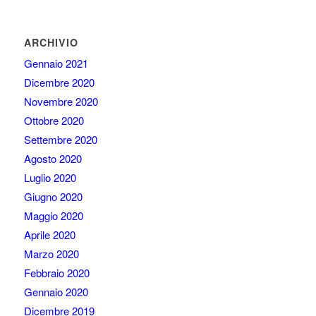
ARCHIVIO
Gennaio 2021
Dicembre 2020
Novembre 2020
Ottobre 2020
Settembre 2020
Agosto 2020
Luglio 2020
Giugno 2020
Maggio 2020
Aprile 2020
Marzo 2020
Febbraio 2020
Gennaio 2020
Dicembre 2019