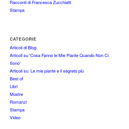
Racconti di Francesca Zucchiatti
Stampa
CATEGORIE
Articoli di Blog
Articoli su 'Cosa Fanno le Mie Piante Quando Non Ci
Sono'
Articoli su: Le mie piante e il segreto più
Best of
Libri
Mostre
Romanzi
Stampa
Video