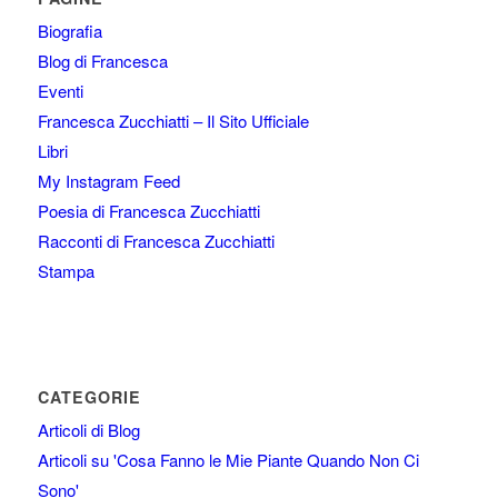
Biografia
Blog di Francesca
Eventi
Francesca Zucchiatti – Il Sito Ufficiale
Libri
My Instagram Feed
Poesia di Francesca Zucchiatti
Racconti di Francesca Zucchiatti
Stampa
CATEGORIE
Articoli di Blog
Articoli su 'Cosa Fanno le Mie Piante Quando Non Ci
Sono'