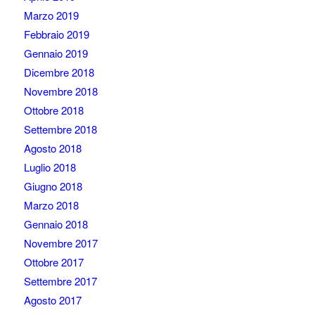
Marzo 2019
Febbraio 2019
Gennaio 2019
Dicembre 2018
Novembre 2018
Ottobre 2018
Settembre 2018
Agosto 2018
Luglio 2018
Giugno 2018
Marzo 2018
Gennaio 2018
Novembre 2017
Ottobre 2017
Settembre 2017
Agosto 2017