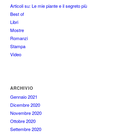
Articoli su: Le mie piante e il segreto più
Best of
Libri
Mostre
Romanzi
Stampa
Video
ARCHIVIO
Gennaio 2021
Dicembre 2020
Novembre 2020
Ottobre 2020
Settembre 2020