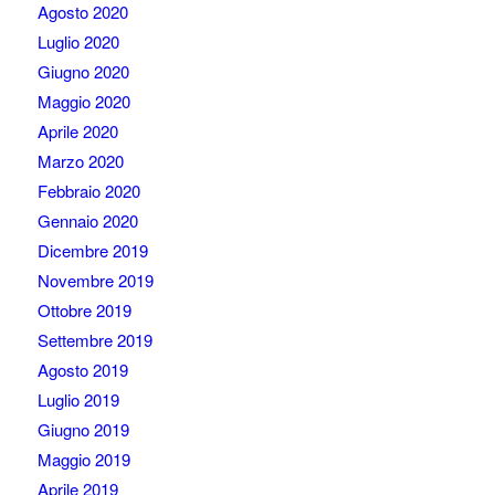
Agosto 2020
Luglio 2020
Giugno 2020
Maggio 2020
Aprile 2020
Marzo 2020
Febbraio 2020
Gennaio 2020
Dicembre 2019
Novembre 2019
Ottobre 2019
Settembre 2019
Agosto 2019
Luglio 2019
Giugno 2019
Maggio 2019
Aprile 2019