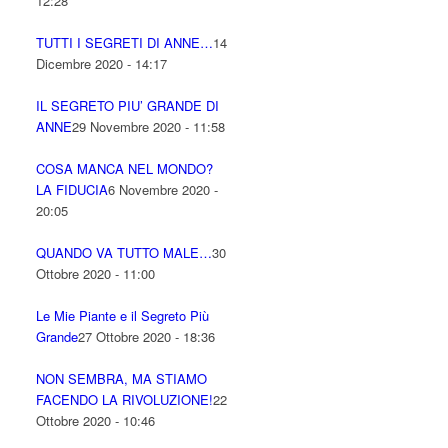
12:28
TUTTI I SEGRETI DI ANNE…
14
Dicembre 2020 - 14:17
IL SEGRETO PIU’ GRANDE DI
ANNE
29 Novembre 2020 - 11:58
COSA MANCA NEL MONDO?
LA FIDUCIA
6 Novembre 2020 -
20:05
QUANDO VA TUTTO MALE…
30
Ottobre 2020 - 11:00
Le Mie Piante e il Segreto Più
Grande
27 Ottobre 2020 - 18:36
NON SEMBRA, MA STIAMO
FACENDO LA RIVOLUZIONE!
22
Ottobre 2020 - 10:46