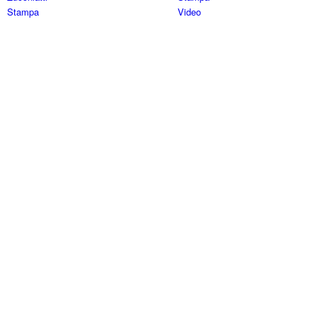
Stampa
Video