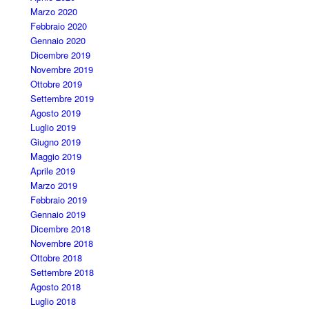
Marzo 2020
Febbraio 2020
Gennaio 2020
Dicembre 2019
Novembre 2019
Ottobre 2019
Settembre 2019
Agosto 2019
Luglio 2019
Giugno 2019
Maggio 2019
Aprile 2019
Marzo 2019
Febbraio 2019
Gennaio 2019
Dicembre 2018
Novembre 2018
Ottobre 2018
Settembre 2018
Agosto 2018
Luglio 2018