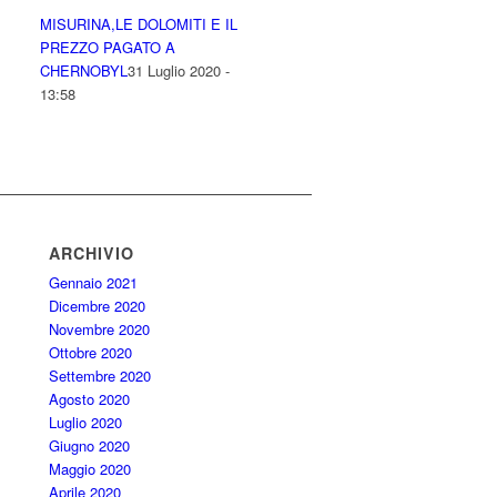
MISURINA,LE DOLOMITI E IL
PREZZO PAGATO A
CHERNOBYL
31 Luglio 2020 -
13:58
ARCHIVIO
Gennaio 2021
Dicembre 2020
Novembre 2020
Ottobre 2020
Settembre 2020
Agosto 2020
Luglio 2020
Giugno 2020
Maggio 2020
Aprile 2020