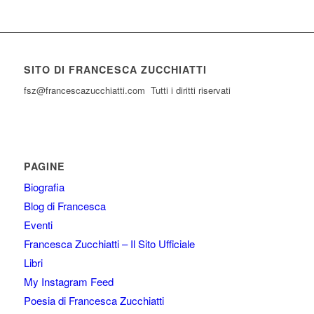
SITO DI FRANCESCA ZUCCHIATTI
fsz@francescazucchiatti.com Tutti i diritti riservati
PAGINE
Biografia
Blog di Francesca
Eventi
Francesca Zucchiatti – Il Sito Ufficiale
Libri
My Instagram Feed
Poesia di Francesca Zucchiatti