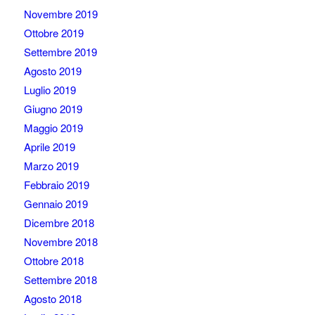
Novembre 2019
Ottobre 2019
Settembre 2019
Agosto 2019
Luglio 2019
Giugno 2019
Maggio 2019
Aprile 2019
Marzo 2019
Febbraio 2019
Gennaio 2019
Dicembre 2018
Novembre 2018
Ottobre 2018
Settembre 2018
Agosto 2018