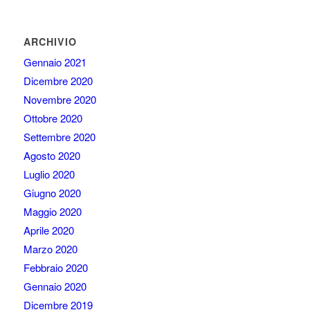
ARCHIVIO
Gennaio 2021
Dicembre 2020
Novembre 2020
Ottobre 2020
Settembre 2020
Agosto 2020
Luglio 2020
Giugno 2020
Maggio 2020
Aprile 2020
Marzo 2020
Febbraio 2020
Gennaio 2020
Dicembre 2019