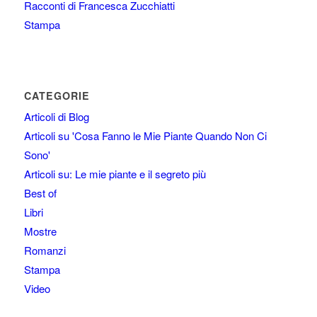
Racconti di Francesca Zucchiatti
Stampa
CATEGORIE
Articoli di Blog
Articoli su 'Cosa Fanno le Mie Piante Quando Non Ci
Sono'
Articoli su: Le mie piante e il segreto più
Best of
Libri
Mostre
Romanzi
Stampa
Video