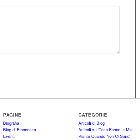
PAGINE
CATEGORIE
Biografia
Articoli di Blog
Blog di Francesca
Articoli su 'Cosa Fanno le Mie
Eventi
Piante Quando Non Ci Sono'