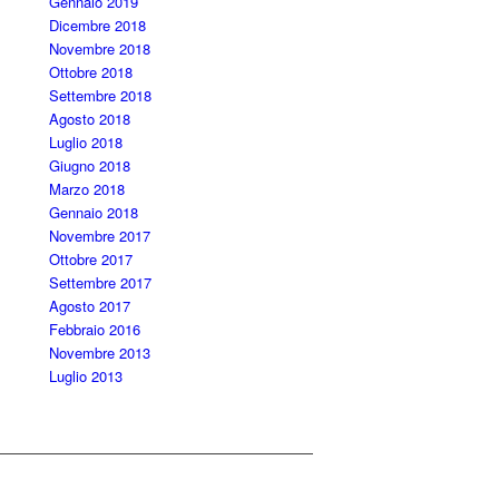
Gennaio 2019
Dicembre 2018
Novembre 2018
Ottobre 2018
Settembre 2018
Agosto 2018
Luglio 2018
Giugno 2018
Marzo 2018
Gennaio 2018
Novembre 2017
Ottobre 2017
Settembre 2017
Agosto 2017
Febbraio 2016
Novembre 2013
Luglio 2013