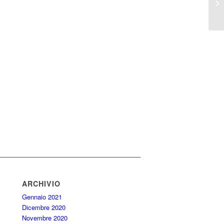
ARCHIVIO
Gennaio 2021
Dicembre 2020
Novembre 2020