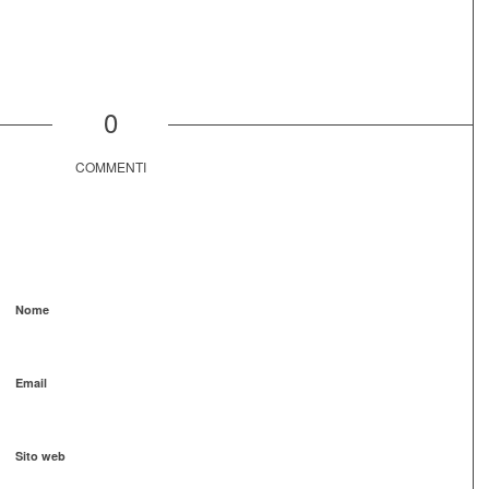
0
COMMENTI
Nome
Email
Sito web