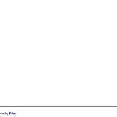
eme by Kriesi