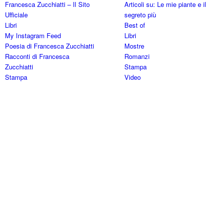
Francesca Zucchiatti – Il Sito
Articoli su: Le mie piante e il
Ufficiale
segreto più
Libri
Best of
My Instagram Feed
Libri
Poesia di Francesca Zucchiatti
Mostre
Racconti di Francesca
Romanzi
Zucchiatti
Stampa
Stampa
Video