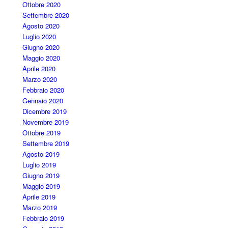
Ottobre 2020
Settembre 2020
Agosto 2020
Luglio 2020
Giugno 2020
Maggio 2020
Aprile 2020
Marzo 2020
Febbraio 2020
Gennaio 2020
Dicembre 2019
Novembre 2019
Ottobre 2019
Settembre 2019
Agosto 2019
Luglio 2019
Giugno 2019
Maggio 2019
Aprile 2019
Marzo 2019
Febbraio 2019