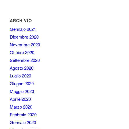
ARCHIVIO
Gennaio 2021
Dicembre 2020
Novembre 2020
Ottobre 2020
Settembre 2020
Agosto 2020
Luglio 2020
Giugno 2020
Maggio 2020
Aprile 2020
Marzo 2020
Febbraio 2020
Gennaio 2020