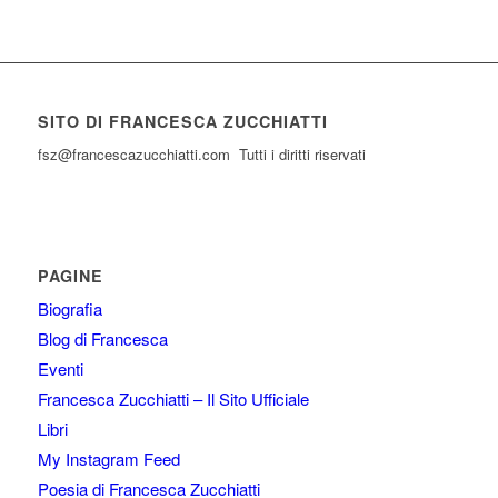
SITO DI FRANCESCA ZUCCHIATTI
fsz@francescazucchiatti.com Tutti i diritti riservati
PAGINE
Biografia
Blog di Francesca
Eventi
Francesca Zucchiatti – Il Sito Ufficiale
Libri
My Instagram Feed
Poesia di Francesca Zucchiatti