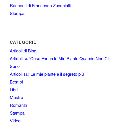
Racconti di Francesca Zucchiatti
Stampa
CATEGORIE
Articoli di Blog
Articoli su 'Cosa Fanno le Mie Piante Quando Non Ci
Sono'
Articoli su: Le mie piante e il segreto più
Best of
Libri
Mostre
Romanzi
Stampa
Video