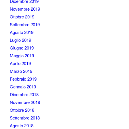
Dicembre 2019
Novembre 2019
Ottobre 2019
Settembre 2019
Agosto 2019
Luglio 2019
Giugno 2019
Maggio 2019
Aprile 2019
Marzo 2019
Febbraio 2019
Gennaio 2019
Dicembre 2018
Novembre 2018
Ottobre 2018
Settembre 2018
Agosto 2018