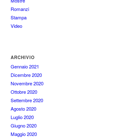
Mostre
Romanzi
Stampa
Video
ARCHIVIO
Gennaio 2021
Dicembre 2020
Novembre 2020
Ottobre 2020
Settembre 2020
Agosto 2020
Luglio 2020
Giugno 2020
Maggio 2020