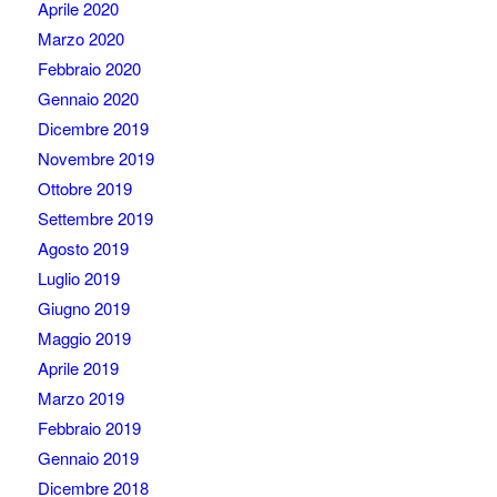
Aprile 2020
Marzo 2020
Febbraio 2020
Gennaio 2020
Dicembre 2019
Novembre 2019
Ottobre 2019
Settembre 2019
Agosto 2019
Luglio 2019
Giugno 2019
Maggio 2019
Aprile 2019
Marzo 2019
Febbraio 2019
Gennaio 2019
Dicembre 2018