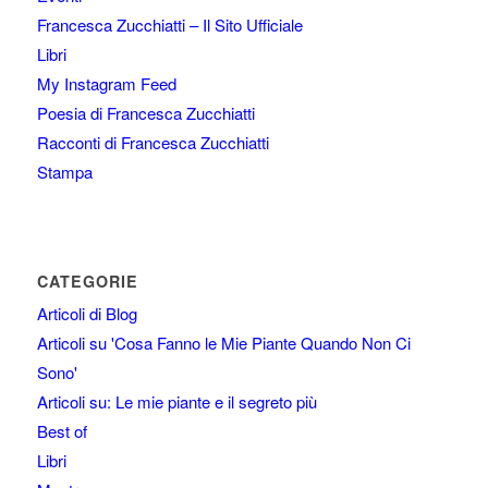
Francesca Zucchiatti – Il Sito Ufficiale
Libri
My Instagram Feed
Poesia di Francesca Zucchiatti
Racconti di Francesca Zucchiatti
Stampa
CATEGORIE
Articoli di Blog
Articoli su 'Cosa Fanno le Mie Piante Quando Non Ci
Sono'
Articoli su: Le mie piante e il segreto più
Best of
Libri