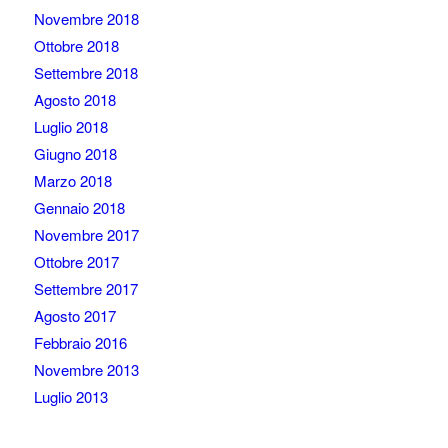
Novembre 2018
Ottobre 2018
Settembre 2018
Agosto 2018
Luglio 2018
Giugno 2018
Marzo 2018
Gennaio 2018
Novembre 2017
Ottobre 2017
Settembre 2017
Agosto 2017
Febbraio 2016
Novembre 2013
Luglio 2013