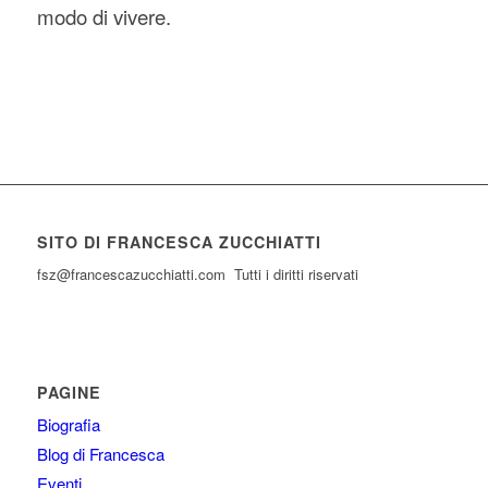
modo di vivere.
SITO DI FRANCESCA ZUCCHIATTI
fsz@francescazucchiatti.com Tutti i diritti riservati
PAGINE
Biografia
Blog di Francesca
Eventi