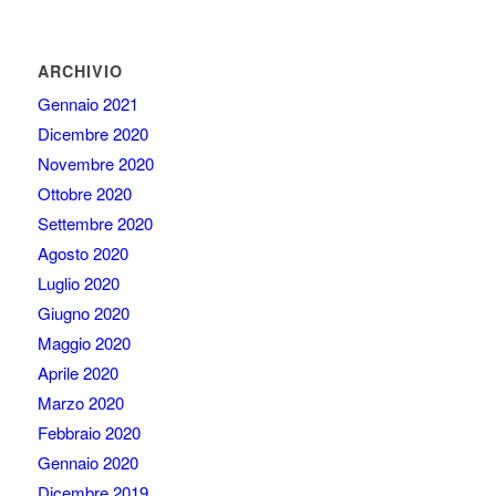
ARCHIVIO
Gennaio 2021
Dicembre 2020
Novembre 2020
Ottobre 2020
Settembre 2020
Agosto 2020
Luglio 2020
Giugno 2020
Maggio 2020
Aprile 2020
Marzo 2020
Febbraio 2020
Gennaio 2020
Dicembre 2019