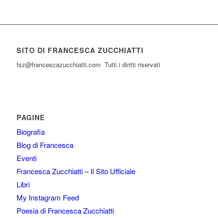
SITO DI FRANCESCA ZUCCHIATTI
fsz@francescazucchiatti.com Tutti i diritti riservati
PAGINE
Biografia
Blog di Francesca
Eventi
Francesca Zucchiatti – Il Sito Ufficiale
Libri
My Instagram Feed
Poesia di Francesca Zucchiatti