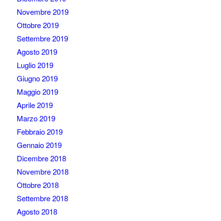
Novembre 2019
Ottobre 2019
Settembre 2019
Agosto 2019
Luglio 2019
Giugno 2019
Maggio 2019
Aprile 2019
Marzo 2019
Febbraio 2019
Gennaio 2019
Dicembre 2018
Novembre 2018
Ottobre 2018
Settembre 2018
Agosto 2018