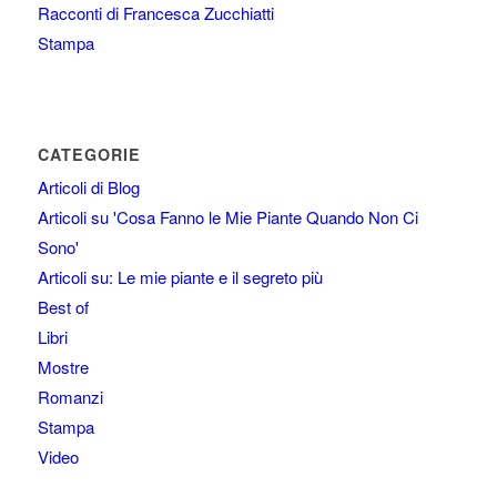
Racconti di Francesca Zucchiatti
Stampa
CATEGORIE
Articoli di Blog
Articoli su 'Cosa Fanno le Mie Piante Quando Non Ci
Sono'
Articoli su: Le mie piante e il segreto più
Best of
Libri
Mostre
Romanzi
Stampa
Video