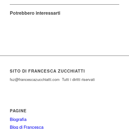
Potrebbero interessarti
SITO DI FRANCESCA ZUCCHIATTI
fsz@francescazucchiatti.com Tutti i diritti riservati
PAGINE
Biografia
Blog di Francesca