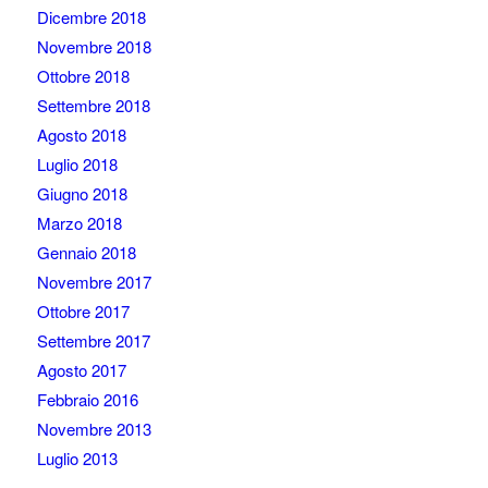
Dicembre 2018
Novembre 2018
Ottobre 2018
Settembre 2018
Agosto 2018
Luglio 2018
Giugno 2018
Marzo 2018
Gennaio 2018
Novembre 2017
Ottobre 2017
Settembre 2017
Agosto 2017
Febbraio 2016
Novembre 2013
Luglio 2013