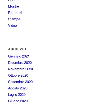
Mostre
Romanzi
Stampa
Video
ARCHIVIO
Gennaio 2021
Dicembre 2020
Novembre 2020
Ottobre 2020
Settembre 2020
Agosto 2020
Luglio 2020
Giugno 2020