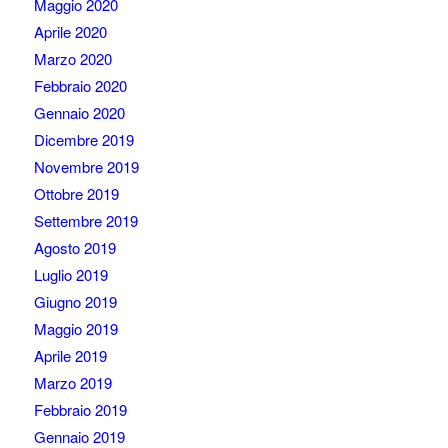
Maggio 2020
Aprile 2020
Marzo 2020
Febbraio 2020
Gennaio 2020
Dicembre 2019
Novembre 2019
Ottobre 2019
Settembre 2019
Agosto 2019
Luglio 2019
Giugno 2019
Maggio 2019
Aprile 2019
Marzo 2019
Febbraio 2019
Gennaio 2019