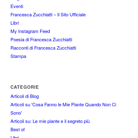
Eventi
Francesca Zucchiatti – Il Sito Ufficiale
Libri
My Instagram Feed
Poesia di Francesca Zucchiatti
Racconti di Francesca Zucchiatti
Stampa
CATEGORIE
Articoli di Blog
Articoli su 'Cosa Fanno le Mie Piante Quando Non Ci
Sono'
Articoli su: Le mie piante e il segreto più
Best of
Libri