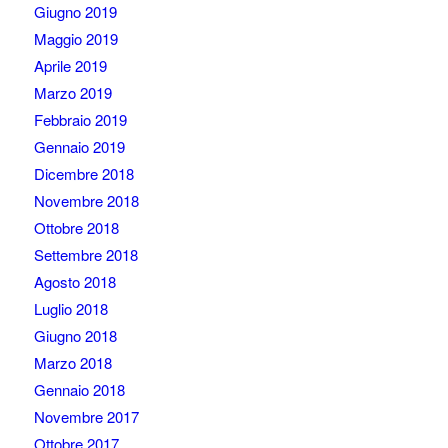
Giugno 2019
Maggio 2019
Aprile 2019
Marzo 2019
Febbraio 2019
Gennaio 2019
Dicembre 2018
Novembre 2018
Ottobre 2018
Settembre 2018
Agosto 2018
Luglio 2018
Giugno 2018
Marzo 2018
Gennaio 2018
Novembre 2017
Ottobre 2017