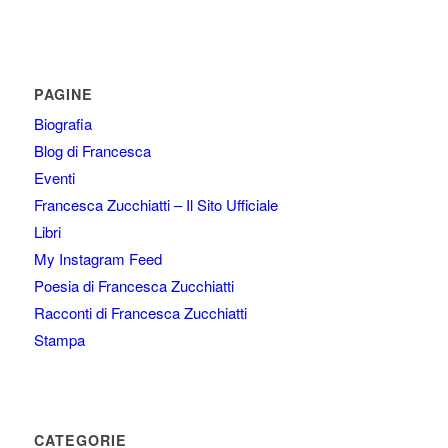
PAGINE
Biografia
Blog di Francesca
Eventi
Francesca Zucchiatti – Il Sito Ufficiale
Libri
My Instagram Feed
Poesia di Francesca Zucchiatti
Racconti di Francesca Zucchiatti
Stampa
CATEGORIE