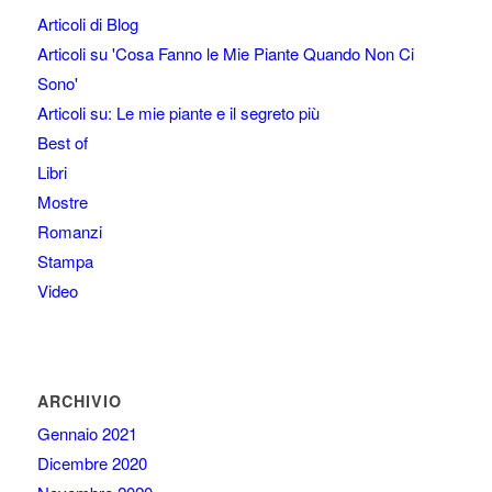
Articoli di Blog
Articoli su 'Cosa Fanno le Mie Piante Quando Non Ci
Sono'
Articoli su: Le mie piante e il segreto più
Best of
Libri
Mostre
Romanzi
Stampa
Video
ARCHIVIO
Gennaio 2021
Dicembre 2020