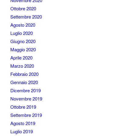
Novembre 2020
Ottobre 2020
Settembre 2020
Agosto 2020
Luglio 2020
Giugno 2020
Maggio 2020
Aprile 2020
Marzo 2020
Febbraio 2020
Gennaio 2020
Dicembre 2019
Novembre 2019
Ottobre 2019
Settembre 2019
Agosto 2019
Luglio 2019