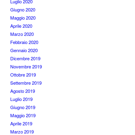
Luglio 2020
Giugno 2020
Maggio 2020
Aprile 2020
Marzo 2020
Febbraio 2020
Gennaio 2020
Dicembre 2019
Novembre 2019
Ottobre 2019
Settembre 2019
Agosto 2019
Luglio 2019
Giugno 2019
Maggio 2019
Aprile 2019
Marzo 2019