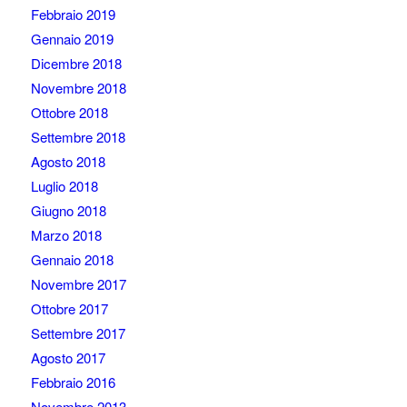
Febbraio 2019
Gennaio 2019
Dicembre 2018
Novembre 2018
Ottobre 2018
Settembre 2018
Agosto 2018
Luglio 2018
Giugno 2018
Marzo 2018
Gennaio 2018
Novembre 2017
Ottobre 2017
Settembre 2017
Agosto 2017
Febbraio 2016
Novembre 2013