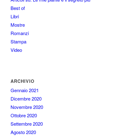
Best of
Libri
Mostre
Romanzi
Stampa
Video
ARCHIVIO
Gennaio 2021
Dicembre 2020
Novembre 2020
Ottobre 2020
Settembre 2020
Agosto 2020