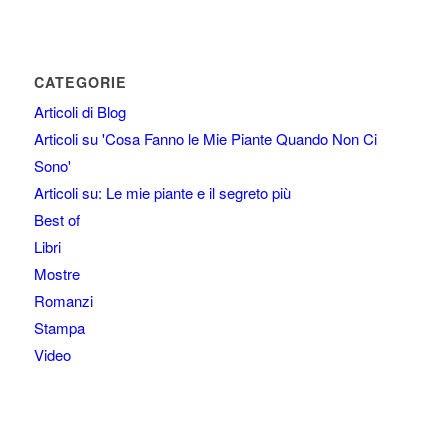
CATEGORIE
Articoli di Blog
Articoli su 'Cosa Fanno le Mie Piante Quando Non Ci
Sono'
Articoli su: Le mie piante e il segreto più
Best of
Libri
Mostre
Romanzi
Stampa
Video