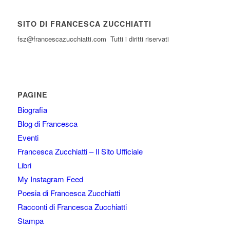
SITO DI FRANCESCA ZUCCHIATTI
fsz@francescazucchiatti.com Tutti i diritti riservati
PAGINE
Biografia
Blog di Francesca
Eventi
Francesca Zucchiatti – Il Sito Ufficiale
Libri
My Instagram Feed
Poesia di Francesca Zucchiatti
Racconti di Francesca Zucchiatti
Stampa