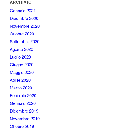
ARCHIVIO
Gennaio 2021
Dicembre 2020
Novembre 2020
Ottobre 2020
Settembre 2020
Agosto 2020
Luglio 2020
Giugno 2020
Maggio 2020
Aprile 2020
Marzo 2020
Febbraio 2020
Gennaio 2020
Dicembre 2019
Novembre 2019
Ottobre 2019