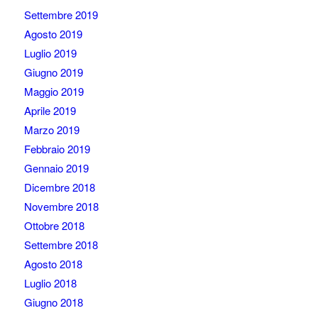
Settembre 2019
Agosto 2019
Luglio 2019
Giugno 2019
Maggio 2019
Aprile 2019
Marzo 2019
Febbraio 2019
Gennaio 2019
Dicembre 2018
Novembre 2018
Ottobre 2018
Settembre 2018
Agosto 2018
Luglio 2018
Giugno 2018