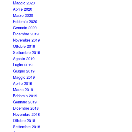
Maggio 2020
Aprile 2020
Marzo 2020
Febbraio 2020
Gennaio 2020
Dicembre 2019
Novembre 2019
Ottobre 2019
Settembre 2019
Agosto 2019
Luglio 2019
Giugno 2019
Maggio 2019
Aprile 2019
Marzo 2019
Febbraio 2019
Gennaio 2019
Dicembre 2018
Novembre 2018
Ottobre 2018
Settembre 2018