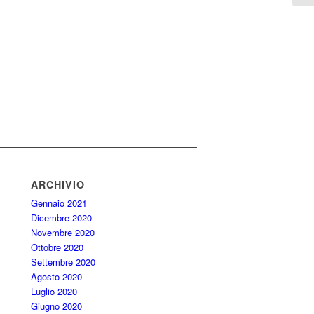
ARCHIVIO
Gennaio 2021
Dicembre 2020
Novembre 2020
Ottobre 2020
Settembre 2020
Agosto 2020
Luglio 2020
Giugno 2020