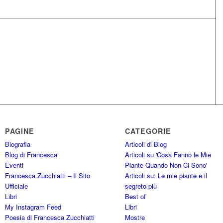
PAGINE
CATEGORIE
Biografia
Articoli di Blog
Blog di Francesca
Articoli su 'Cosa Fanno le Mie
Eventi
Piante Quando Non Ci Sono'
Francesca Zucchiatti – Il Sito
Articoli su: Le mie piante e il
Ufficiale
segreto più
Libri
Best of
My Instagram Feed
Libri
Poesia di Francesca Zucchiatti
Mostre