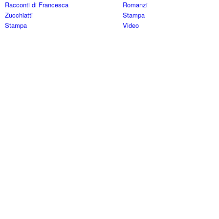
Racconti di Francesca
Romanzi
Zucchiatti
Stampa
Stampa
Video