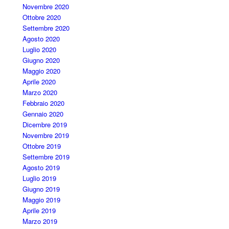
Novembre 2020
Ottobre 2020
Settembre 2020
Agosto 2020
Luglio 2020
Giugno 2020
Maggio 2020
Aprile 2020
Marzo 2020
Febbraio 2020
Gennaio 2020
Dicembre 2019
Novembre 2019
Ottobre 2019
Settembre 2019
Agosto 2019
Luglio 2019
Giugno 2019
Maggio 2019
Aprile 2019
Marzo 2019