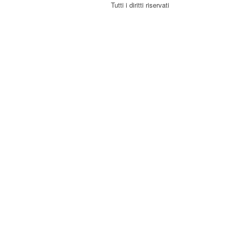
Tutti i diritti riservati