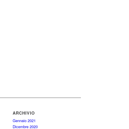
ARCHIVIO
Gennaio 2021
Dicembre 2020