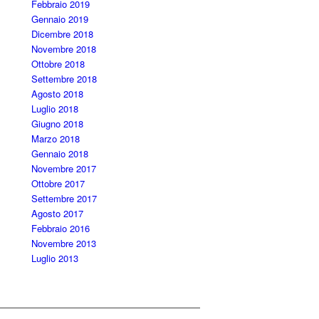
Febbraio 2019
Gennaio 2019
Dicembre 2018
Novembre 2018
Ottobre 2018
Settembre 2018
Agosto 2018
Luglio 2018
Giugno 2018
Marzo 2018
Gennaio 2018
Novembre 2017
Ottobre 2017
Settembre 2017
Agosto 2017
Febbraio 2016
Novembre 2013
Luglio 2013