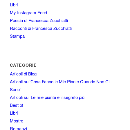
Libri
My Instagram Feed
Poesia di Francesca Zucchiatti
Racconti di Francesca Zucchiatti
Stampa
CATEGORIE
Articoli di Blog
Articoli su 'Cosa Fanno le Mie Piante Quando Non Ci
Sono'
Articoli su: Le mie piante e il segreto più
Best of
Libri
Mostre
Romanzi