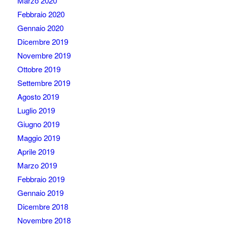
Marzo 2020
Febbraio 2020
Gennaio 2020
Dicembre 2019
Novembre 2019
Ottobre 2019
Settembre 2019
Agosto 2019
Luglio 2019
Giugno 2019
Maggio 2019
Aprile 2019
Marzo 2019
Febbraio 2019
Gennaio 2019
Dicembre 2018
Novembre 2018