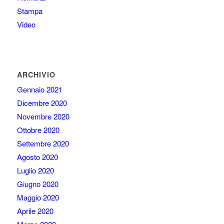
Stampa
Video
ARCHIVIO
Gennaio 2021
Dicembre 2020
Novembre 2020
Ottobre 2020
Settembre 2020
Agosto 2020
Luglio 2020
Giugno 2020
Maggio 2020
Aprile 2020