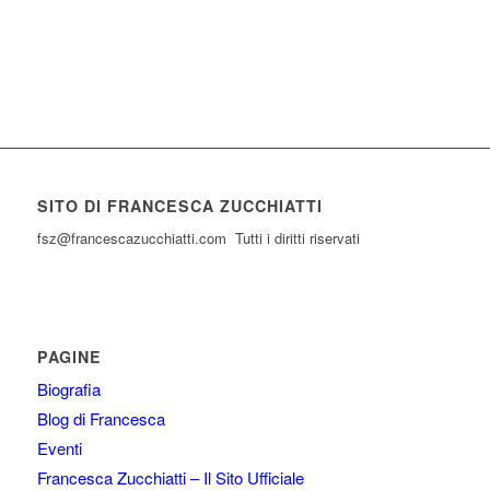
SITO DI FRANCESCA ZUCCHIATTI
fsz@francescazucchiatti.com Tutti i diritti riservati
PAGINE
Biografia
Blog di Francesca
Eventi
Francesca Zucchiatti – Il Sito Ufficiale