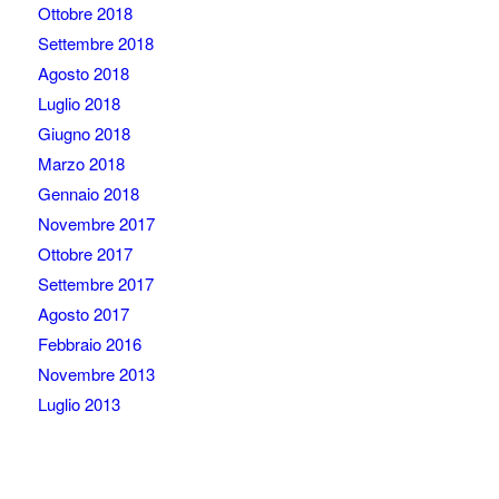
Ottobre 2018
Settembre 2018
Agosto 2018
Luglio 2018
Giugno 2018
Marzo 2018
Gennaio 2018
Novembre 2017
Ottobre 2017
Settembre 2017
Agosto 2017
Febbraio 2016
Novembre 2013
Luglio 2013