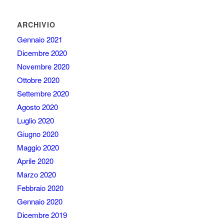
ARCHIVIO
Gennaio 2021
Dicembre 2020
Novembre 2020
Ottobre 2020
Settembre 2020
Agosto 2020
Luglio 2020
Giugno 2020
Maggio 2020
Aprile 2020
Marzo 2020
Febbraio 2020
Gennaio 2020
Dicembre 2019