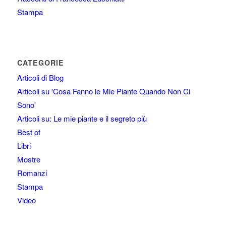
Stampa
CATEGORIE
Articoli di Blog
Articoli su 'Cosa Fanno le Mie Piante Quando Non Ci
Sono'
Articoli su: Le mie piante e il segreto più
Best of
Libri
Mostre
Romanzi
Stampa
Video