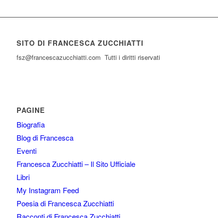
SITO DI FRANCESCA ZUCCHIATTI
fsz@francescazucchiatti.com Tutti i diritti riservati
PAGINE
Biografia
Blog di Francesca
Eventi
Francesca Zucchiatti – Il Sito Ufficiale
Libri
My Instagram Feed
Poesia di Francesca Zucchiatti
Racconti di Francesca Zucchiatti