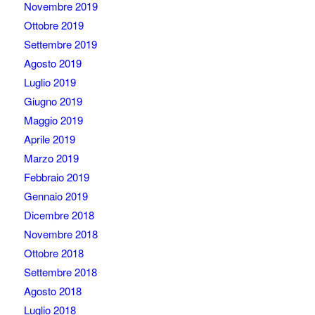
Novembre 2019
Ottobre 2019
Settembre 2019
Agosto 2019
Luglio 2019
Giugno 2019
Maggio 2019
Aprile 2019
Marzo 2019
Febbraio 2019
Gennaio 2019
Dicembre 2018
Novembre 2018
Ottobre 2018
Settembre 2018
Agosto 2018
Luglio 2018