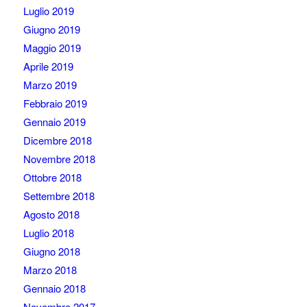
Luglio 2019
Giugno 2019
Maggio 2019
Aprile 2019
Marzo 2019
Febbraio 2019
Gennaio 2019
Dicembre 2018
Novembre 2018
Ottobre 2018
Settembre 2018
Agosto 2018
Luglio 2018
Giugno 2018
Marzo 2018
Gennaio 2018
Novembre 2017