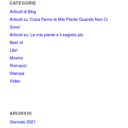
CATEGORIE
Articoli di Blog
Articoli su 'Cosa Fanno le Mie Piante Quando Non Ci
Sono'
Articoli su: Le mie piante e il segreto più
Best of
Libri
Mostre
Romanzi
Stampa
Video
ARCHIVIO
Gennaio 2021