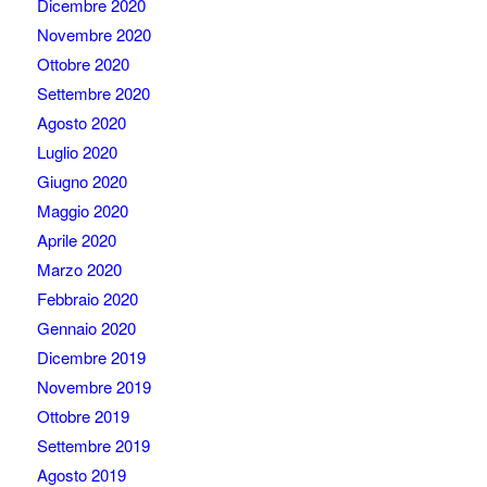
Dicembre 2020
Novembre 2020
Ottobre 2020
Settembre 2020
Agosto 2020
Luglio 2020
Giugno 2020
Maggio 2020
Aprile 2020
Marzo 2020
Febbraio 2020
Gennaio 2020
Dicembre 2019
Novembre 2019
Ottobre 2019
Settembre 2019
Agosto 2019