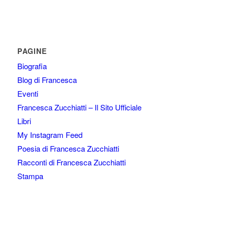
PAGINE
Biografia
Blog di Francesca
Eventi
Francesca Zucchiatti – Il Sito Ufficiale
Libri
My Instagram Feed
Poesia di Francesca Zucchiatti
Racconti di Francesca Zucchiatti
Stampa