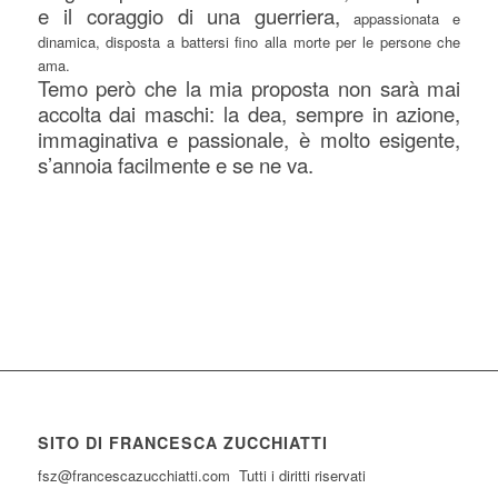
e il coraggio di una guerriera,
appassionata e
dinamica, disposta a battersi fino alla morte per le persone che
ama.
Temo però che la mia proposta non sarà mai
accolta dai maschi: la dea, sempre in azione,
immaginativa e passionale, è molto esigente,
s’annoia facilmente e se ne va.
SITO DI FRANCESCA ZUCCHIATTI
fsz@francescazucchiatti.com Tutti i diritti riservati