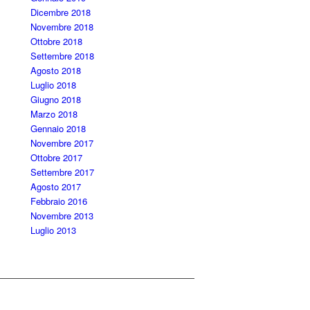
Dicembre 2018
Novembre 2018
Ottobre 2018
Settembre 2018
Agosto 2018
Luglio 2018
Giugno 2018
Marzo 2018
Gennaio 2018
Novembre 2017
Ottobre 2017
Settembre 2017
Agosto 2017
Febbraio 2016
Novembre 2013
Luglio 2013