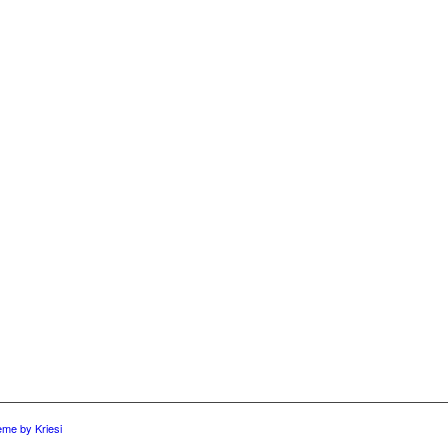
eme by Kriesi