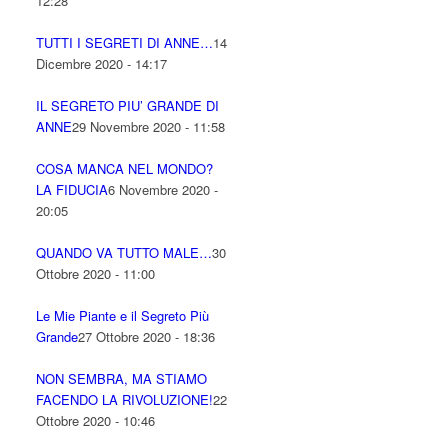
12:28
TUTTI I SEGRETI DI ANNE…
14
Dicembre 2020 - 14:17
IL SEGRETO PIU’ GRANDE DI
ANNE
29 Novembre 2020 - 11:58
COSA MANCA NEL MONDO?
LA FIDUCIA
6 Novembre 2020 -
20:05
QUANDO VA TUTTO MALE…
30
Ottobre 2020 - 11:00
Le Mie Piante e il Segreto Più
Grande
27 Ottobre 2020 - 18:36
NON SEMBRA, MA STIAMO
FACENDO LA RIVOLUZIONE!
22
Ottobre 2020 - 10:46