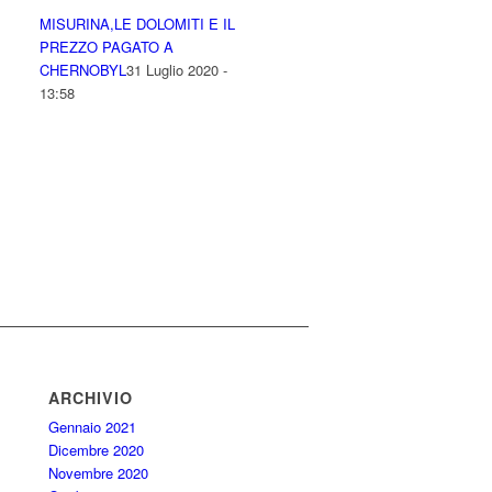
MISURINA,LE DOLOMITI E IL
PREZZO PAGATO A
CHERNOBYL
31 Luglio 2020 -
13:58
ARCHIVIO
Gennaio 2021
Dicembre 2020
Novembre 2020