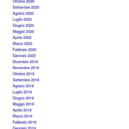
Ottobre 2020
Settembre 2020
Agosto 2020
Luglio 2020
Giugno 2020
Maggio 2020
Aprile 2020
Marzo 2020
Febbraio 2020
Gennaio 2020
Dicembre 2019
Novembre 2019
Ottobre 2019
Settembre 2019
Agosto 2019
Luglio 2019
Giugno 2019
Maggio 2019
Aprile 2019
Marzo 2019
Febbraio 2019
Gennaio 2019