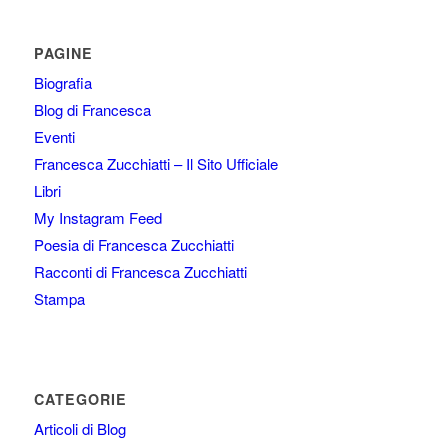
PAGINE
Biografia
Blog di Francesca
Eventi
Francesca Zucchiatti – Il Sito Ufficiale
Libri
My Instagram Feed
Poesia di Francesca Zucchiatti
Racconti di Francesca Zucchiatti
Stampa
CATEGORIE
Articoli di Blog