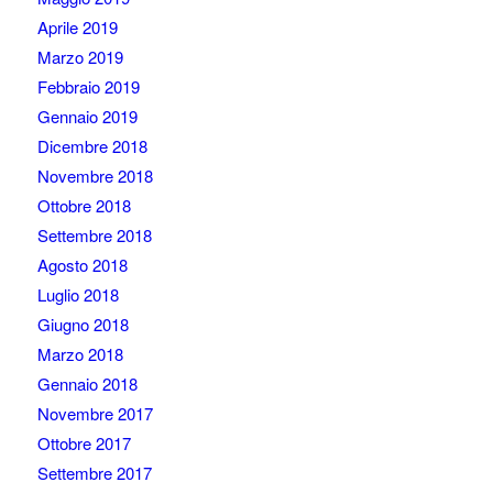
Aprile 2019
Marzo 2019
Febbraio 2019
Gennaio 2019
Dicembre 2018
Novembre 2018
Ottobre 2018
Settembre 2018
Agosto 2018
Luglio 2018
Giugno 2018
Marzo 2018
Gennaio 2018
Novembre 2017
Ottobre 2017
Settembre 2017