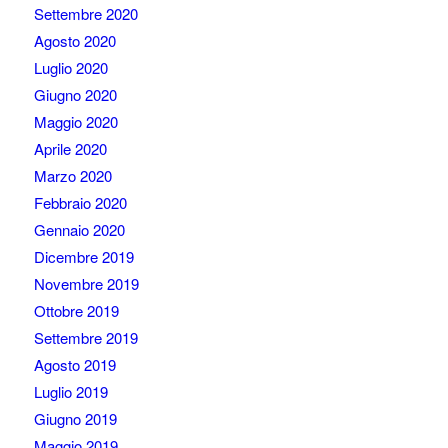
Settembre 2020
Agosto 2020
Luglio 2020
Giugno 2020
Maggio 2020
Aprile 2020
Marzo 2020
Febbraio 2020
Gennaio 2020
Dicembre 2019
Novembre 2019
Ottobre 2019
Settembre 2019
Agosto 2019
Luglio 2019
Giugno 2019
Maggio 2019