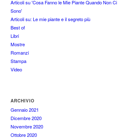
Articoli su 'Cosa Fanno le Mie Piante Quando Non Ci
Sono'
Articoli su: Le mie piante e il segreto più
Best of
Libri
Mostre
Romanzi
Stampa
Video
ARCHIVIO
Gennaio 2021
Dicembre 2020
Novembre 2020
Ottobre 2020