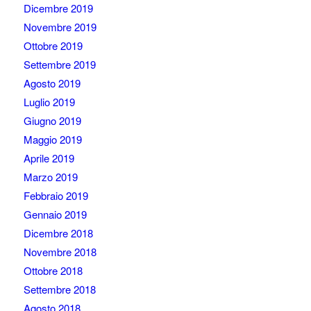
Dicembre 2019
Novembre 2019
Ottobre 2019
Settembre 2019
Agosto 2019
Luglio 2019
Giugno 2019
Maggio 2019
Aprile 2019
Marzo 2019
Febbraio 2019
Gennaio 2019
Dicembre 2018
Novembre 2018
Ottobre 2018
Settembre 2018
Agosto 2018