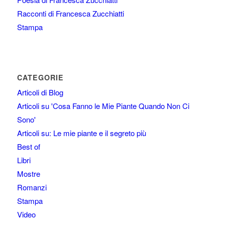
Racconti di Francesca Zucchiatti
Stampa
CATEGORIE
Articoli di Blog
Articoli su 'Cosa Fanno le Mie Piante Quando Non Ci
Sono'
Articoli su: Le mie piante e il segreto più
Best of
Libri
Mostre
Romanzi
Stampa
Video