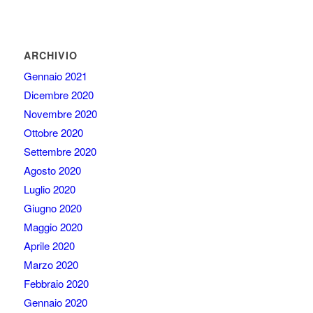
ARCHIVIO
Gennaio 2021
Dicembre 2020
Novembre 2020
Ottobre 2020
Settembre 2020
Agosto 2020
Luglio 2020
Giugno 2020
Maggio 2020
Aprile 2020
Marzo 2020
Febbraio 2020
Gennaio 2020