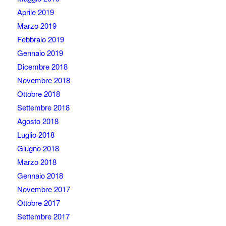
Aprile 2019
Marzo 2019
Febbraio 2019
Gennaio 2019
Dicembre 2018
Novembre 2018
Ottobre 2018
Settembre 2018
Agosto 2018
Luglio 2018
Giugno 2018
Marzo 2018
Gennaio 2018
Novembre 2017
Ottobre 2017
Settembre 2017