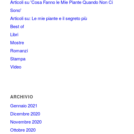
Articoli su 'Cosa Fanno le Mie Piante Quando Non Ci
Sono'
Articoli su: Le mie piante e il segreto più
Best of
Libri
Mostre
Romanzi
Stampa
Video
ARCHIVIO
Gennaio 2021
Dicembre 2020
Novembre 2020
Ottobre 2020