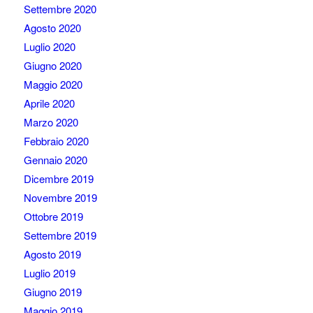
Settembre 2020
Agosto 2020
Luglio 2020
Giugno 2020
Maggio 2020
Aprile 2020
Marzo 2020
Febbraio 2020
Gennaio 2020
Dicembre 2019
Novembre 2019
Ottobre 2019
Settembre 2019
Agosto 2019
Luglio 2019
Giugno 2019
Maggio 2019