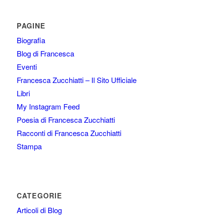
PAGINE
Biografia
Blog di Francesca
Eventi
Francesca Zucchiatti – Il Sito Ufficiale
Libri
My Instagram Feed
Poesia di Francesca Zucchiatti
Racconti di Francesca Zucchiatti
Stampa
CATEGORIE
Articoli di Blog