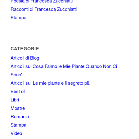
Poesia di Francesca Zucchiatti
Racconti di Francesca Zucchiatti
Stampa
CATEGORIE
Articoli di Blog
Articoli su 'Cosa Fanno le Mie Piante Quando Non Ci
Sono'
Articoli su: Le mie piante e il segreto più
Best of
Libri
Mostre
Romanzi
Stampa
Video