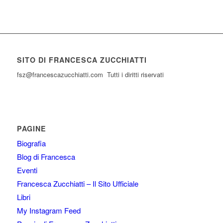
SITO DI FRANCESCA ZUCCHIATTI
fsz@francescazucchiatti.com Tutti i diritti riservati
PAGINE
Biografia
Blog di Francesca
Eventi
Francesca Zucchiatti – Il Sito Ufficiale
Libri
My Instagram Feed