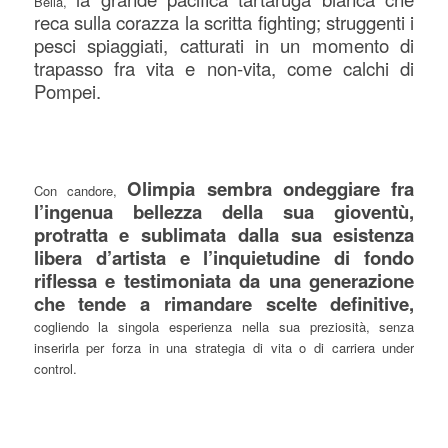
Bella,
reca sulla corazza la scritta fighting; struggenti i
pesci spiaggiati, catturati in un momento di
trapasso fra vita e non-vita, come calchi di
Pompei.
Olimpia sembra ondeggiare fra
Con candore,
l’ingenua bellezza della sua gioventù,
protratta e sublimata dalla sua esistenza
libera d’artista e l’inquietudine di fondo
riflessa e testimoniata da una generazione
che tende a rimandare scelte definitive,
cogliendo la singola esperienza nella sua preziosità, senza
inserirla per forza in una strategia di vita o di carriera under
control.