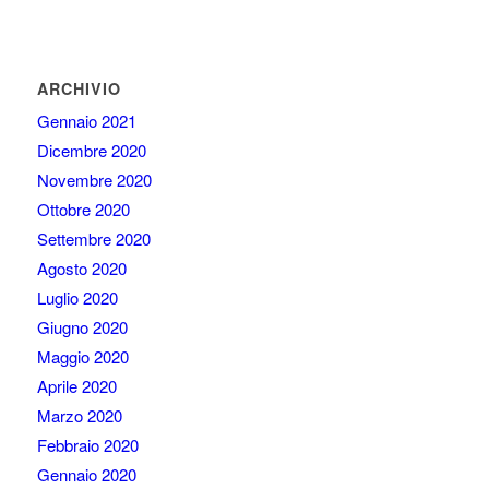
ARCHIVIO
Gennaio 2021
Dicembre 2020
Novembre 2020
Ottobre 2020
Settembre 2020
Agosto 2020
Luglio 2020
Giugno 2020
Maggio 2020
Aprile 2020
Marzo 2020
Febbraio 2020
Gennaio 2020