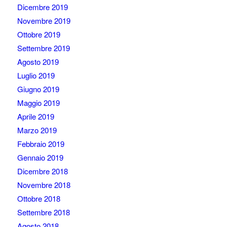
Dicembre 2019
Novembre 2019
Ottobre 2019
Settembre 2019
Agosto 2019
Luglio 2019
Giugno 2019
Maggio 2019
Aprile 2019
Marzo 2019
Febbraio 2019
Gennaio 2019
Dicembre 2018
Novembre 2018
Ottobre 2018
Settembre 2018
Agosto 2018