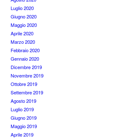
Luglio 2020
Giugno 2020
Maggio 2020
Aprile 2020
Marzo 2020
Febbraio 2020
Gennaio 2020
Dicembre 2019
Novembre 2019
Ottobre 2019
Settembre 2019
Agosto 2019
Luglio 2019
Giugno 2019
Maggio 2019
Aprile 2019