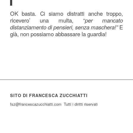
OK basta. Ci siamo distratti anche troppo,
ricevero’ una multa, “
per mancato
distanziamento di pensieri, senza maschera!”
E
già, non possiamo abbassare la guardia!
SITO DI FRANCESCA ZUCCHIATTI
fsz@francescazucchiatti.com Tutti i diritti riservati