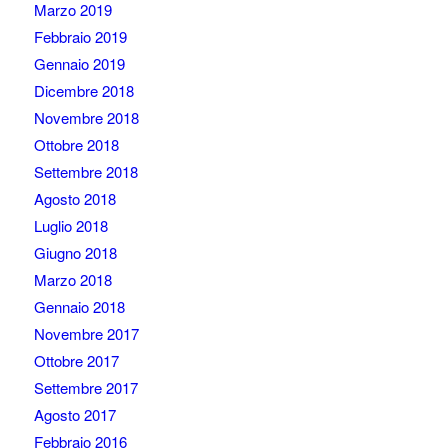
Marzo 2019
Febbraio 2019
Gennaio 2019
Dicembre 2018
Novembre 2018
Ottobre 2018
Settembre 2018
Agosto 2018
Luglio 2018
Giugno 2018
Marzo 2018
Gennaio 2018
Novembre 2017
Ottobre 2017
Settembre 2017
Agosto 2017
Febbraio 2016