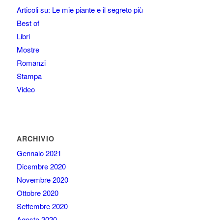
Articoli su: Le mie piante e il segreto più
Best of
Libri
Mostre
Romanzi
Stampa
Video
ARCHIVIO
Gennaio 2021
Dicembre 2020
Novembre 2020
Ottobre 2020
Settembre 2020
Agosto 2020