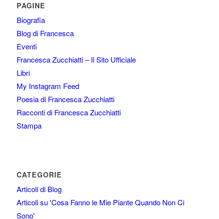
PAGINE
Biografia
Blog di Francesca
Eventi
Francesca Zucchiatti – Il Sito Ufficiale
Libri
My Instagram Feed
Poesia di Francesca Zucchiatti
Racconti di Francesca Zucchiatti
Stampa
CATEGORIE
Articoli di Blog
Articoli su 'Cosa Fanno le Mie Piante Quando Non Ci
Sono'