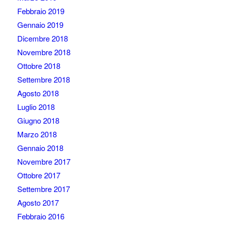
Febbraio 2019
Gennaio 2019
Dicembre 2018
Novembre 2018
Ottobre 2018
Settembre 2018
Agosto 2018
Luglio 2018
Giugno 2018
Marzo 2018
Gennaio 2018
Novembre 2017
Ottobre 2017
Settembre 2017
Agosto 2017
Febbraio 2016