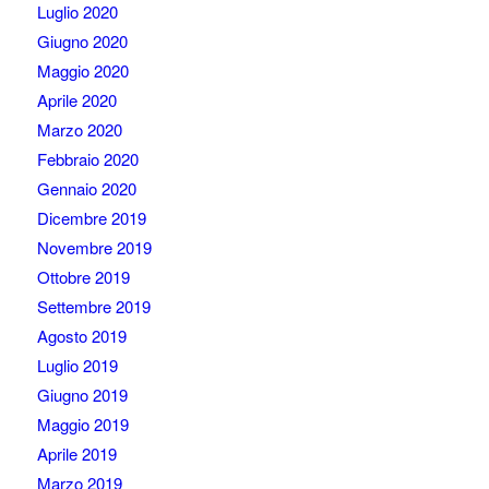
Luglio 2020
Giugno 2020
Maggio 2020
Aprile 2020
Marzo 2020
Febbraio 2020
Gennaio 2020
Dicembre 2019
Novembre 2019
Ottobre 2019
Settembre 2019
Agosto 2019
Luglio 2019
Giugno 2019
Maggio 2019
Aprile 2019
Marzo 2019