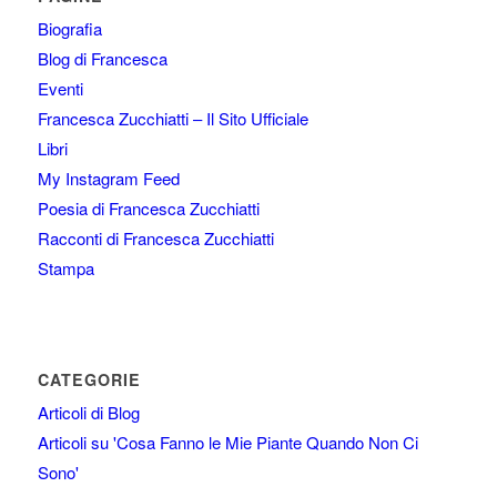
Biografia
Blog di Francesca
Eventi
Francesca Zucchiatti – Il Sito Ufficiale
Libri
My Instagram Feed
Poesia di Francesca Zucchiatti
Racconti di Francesca Zucchiatti
Stampa
CATEGORIE
Articoli di Blog
Articoli su 'Cosa Fanno le Mie Piante Quando Non Ci
Sono'