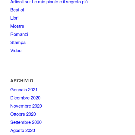
Articoli su: Le mie piante e il segreto più
Best of
Libri
Mostre
Romanzi
Stampa
Video
ARCHIVIO
Gennaio 2021
Dicembre 2020
Novembre 2020
Ottobre 2020
Settembre 2020
Agosto 2020