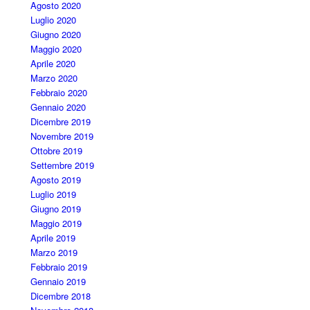
Agosto 2020
Luglio 2020
Giugno 2020
Maggio 2020
Aprile 2020
Marzo 2020
Febbraio 2020
Gennaio 2020
Dicembre 2019
Novembre 2019
Ottobre 2019
Settembre 2019
Agosto 2019
Luglio 2019
Giugno 2019
Maggio 2019
Aprile 2019
Marzo 2019
Febbraio 2019
Gennaio 2019
Dicembre 2018