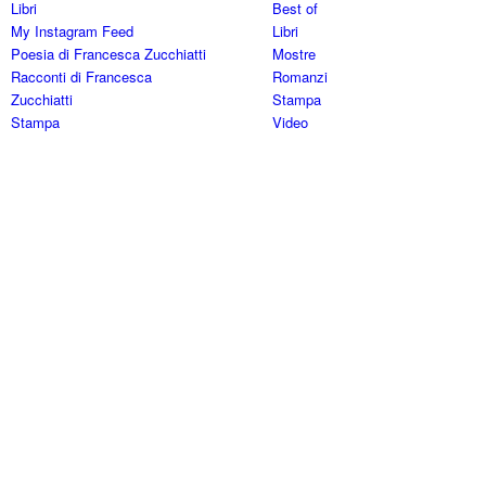
Libri
Best of
My Instagram Feed
Libri
Poesia di Francesca Zucchiatti
Mostre
Racconti di Francesca
Romanzi
Zucchiatti
Stampa
Stampa
Video