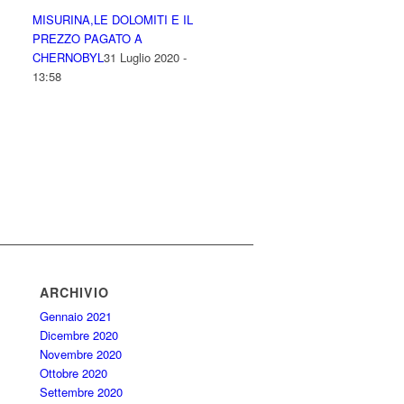
MISURINA,LE DOLOMITI E IL
PREZZO PAGATO A
CHERNOBYL
31 Luglio 2020 -
13:58
ARCHIVIO
Gennaio 2021
Dicembre 2020
Novembre 2020
Ottobre 2020
Settembre 2020