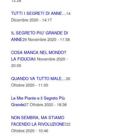
12:28
TUTTI I SEGRETI DI ANNE…
14
Dicembre 2020 - 14:17
IL SEGRETO PIU’ GRANDE DI
ANNE
29 Novembre 2020 - 11:58
COSA MANCA NEL MONDO?
LA FIDUCIA
6 Novembre 2020 -
20:05
QUANDO VA TUTTO MALE…
30
Ottobre 2020 - 11:00
Le Mie Piante e il Segreto Più
Grande
27 Ottobre 2020 - 18:36
NON SEMBRA, MA STIAMO
FACENDO LA RIVOLUZIONE!
22
Ottobre 2020 - 10:46