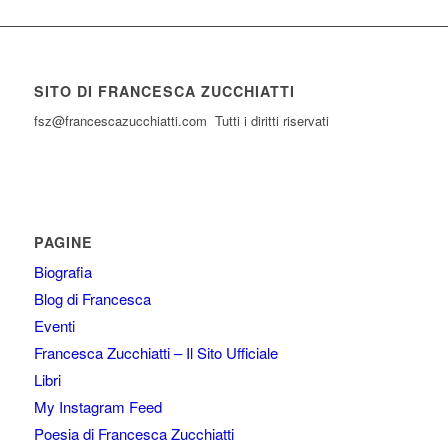
SITO DI FRANCESCA ZUCCHIATTI
fsz@francescazucchiatti.com Tutti i diritti riservati
PAGINE
Biografia
Blog di Francesca
Eventi
Francesca Zucchiatti – Il Sito Ufficiale
Libri
My Instagram Feed
Poesia di Francesca Zucchiatti