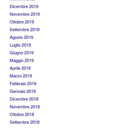
Dicembre 2019
Novembre 2019
Ottobre 2019
Settembre 2019
Agosto 2019
Luglio 2019
Giugno 2019
Maggio 2019
Aprile 2019
Marzo 2019
Febbraio 2019
Gennaio 2019
Dicembre 2018
Novembre 2018
Ottobre 2018
Settembre 2018