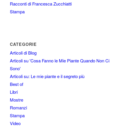
Racconti di Francesca Zucchiatti
Stampa
CATEGORIE
Articoli di Blog
Articoli su 'Cosa Fanno le Mie Piante Quando Non Ci
Sono'
Articoli su: Le mie piante e il segreto più
Best of
Libri
Mostre
Romanzi
Stampa
Video